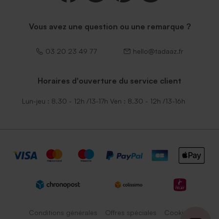
Vous avez une question ou une remarque ?
03 20 23 49 77
hello@tadaaz.fr
Horaires d'ouverture du service client
Lun-jeu : 8.30 - 12h /13-17h Ven : 8.30 - 12h /13-16h
Conditions générales
Offres spéciales
Cookies