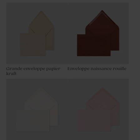
Grande enveloppe papier
Enveloppe naissance rouille
kraft