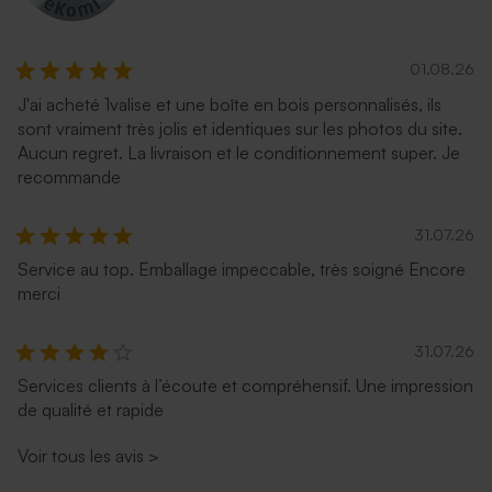
01.08.26
J'ai acheté 1valise et une boîte en bois personnalisés, ils
sont vraiment très jolis et identiques sur les photos du site.
Aucun regret. La livraison et le conditionnement super. Je
recommande
31.07.26
Service au top. Emballage impeccable, très soigné Encore
merci
31.07.26
Services clients à l’écoute et compréhensif. Une impression
de qualité et rapide
Voir tous les avis
>