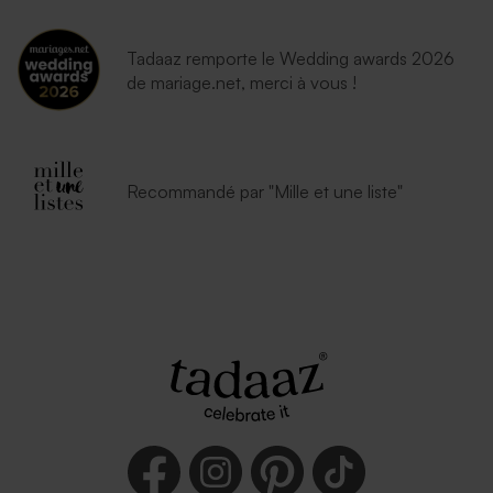
Tadaaz remporte le Wedding awards 2026
de mariage.net, merci à vous !
Recommandé par "Mille et une liste"