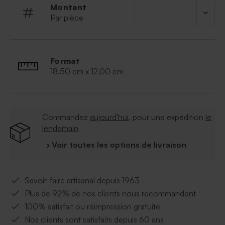
Montant
Par pièce
Format
18,50 cm x 12,00 cm
Commandez
aujourd'hui
, pour une expédition
le
lendemain
› Voir toutes les options de livraison
Savoir-faire artisanal depuis 1963
Plus de 92% de nos clients nous recommandent
100% satisfait ou réimpression gratuite
Nos clients sont satisfaits depuis 60 ans