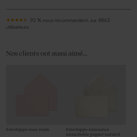
92 % nous recommandent, sur 4863
utilisateurs.
Nos clients ont aussi aimé...
Enveloppe rose nude
Enveloppe naissance
mouchetée papier naturel