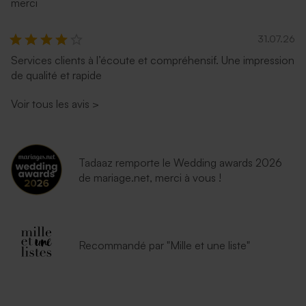
merci
31.07.26
Services clients à l’écoute et compréhensif. Une impression
de qualité et rapide
Voir tous les avis
>
Tadaaz remporte le Wedding awards 2026
de mariage.net, merci à vous !
Recommandé par "Mille et une liste"