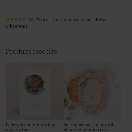
92 % nous recommandent, sur 4863
utilisateurs.
Produits associés
Faire part baptême photo
Faire part naissance oval
eucalyptus
liberty et pompon rose