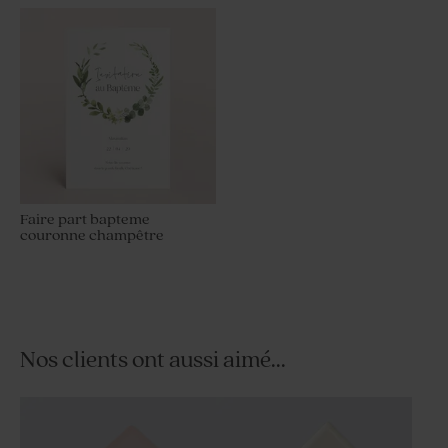
Faire part bapteme
couronne champêtre
Nos clients ont aussi aimé...