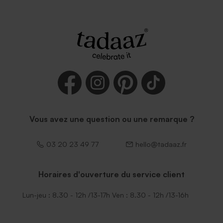
Vous avez une question ou une remarque ?
03 20 23 49 77
hello@tadaaz.fr
Horaires d'ouverture du service client
Lun-jeu : 8.30 - 12h /13-17h Ven : 8.30 - 12h /13-16h