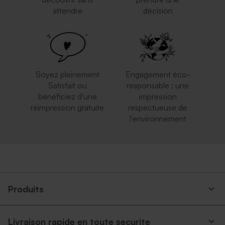
attendre
décision
Soyez pleinement
Engagement éco-
Satisfait ou
responsable : une
bénéficiez d'une
impression
réimpression gratuite
respectueuse de
l'environnement
Produits
Livraison rapide en toute securite