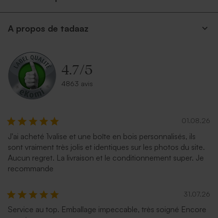
A propos de tadaaz
4.7
/
5
4863 avis
01.08.26
J'ai acheté 1valise et une boîte en bois personnalisés, ils
sont vraiment très jolis et identiques sur les photos du site.
Aucun regret. La livraison et le conditionnement super. Je
recommande
31.07.26
Service au top. Emballage impeccable, très soigné Encore