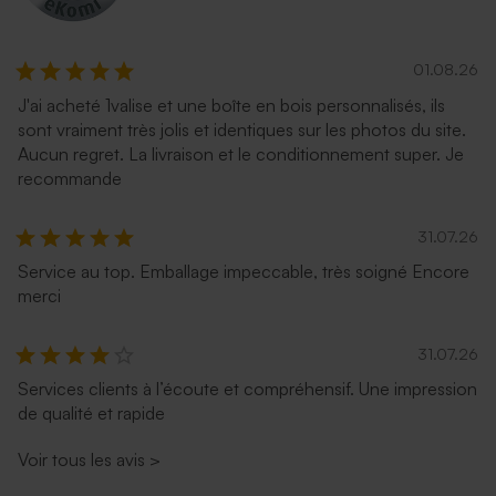
01.08.26
J'ai acheté 1valise et une boîte en bois personnalisés, ils
sont vraiment très jolis et identiques sur les photos du site.
Aucun regret. La livraison et le conditionnement super. Je
recommande
31.07.26
Service au top. Emballage impeccable, très soigné Encore
merci
31.07.26
Services clients à l’écoute et compréhensif. Une impression
de qualité et rapide
Voir tous les avis
>