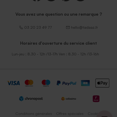
Vous avez une question ou une remarque ?
03 20 23 49 77
hello@tadaaz.fr
Horaires d'ouverture du service client
Lun-jeu : 8.30 - 12h /13-17h Ven : 8.30 - 12h /13-16h
Conditions générales
Offres spéciales
Cookies