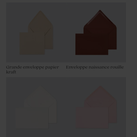
Grande enveloppe papier
Enveloppe naissance rouille
kraft