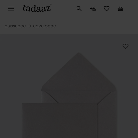
naissance
→
enveloppe