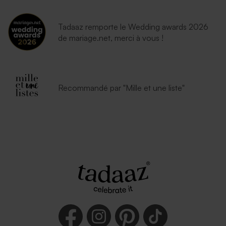
Tadaaz remporte le Wedding awards 2026
de mariage.net, merci à vous !
Recommandé par "Mille et une liste"