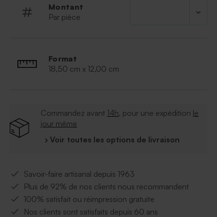
Montant
Par pièce
Format
18,50 cm x 12,00 cm
Commandez avant
14h
, pour une expédition
le
jour même
› Voir toutes les options de livraison
Savoir-faire artisanal depuis 1963
Plus de 92% de nos clients nous recommandent
100% satisfait ou réimpression gratuite
Nos clients sont satisfaits depuis 60 ans