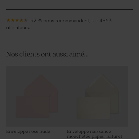
92 % nous recommandent, sur 4863
utilisateurs.
Nos clients ont aussi aimé...
Enveloppe rose nude
Enveloppe naissance
mouchetée papier naturel