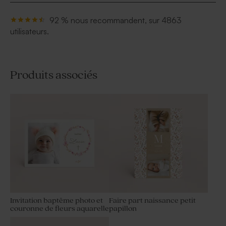
92 % nous recommandent, sur 4863
utilisateurs.
Produits associés
Invitation baptême photo et
Faire part naissance petit
couronne de fleurs aquarelle
papillon