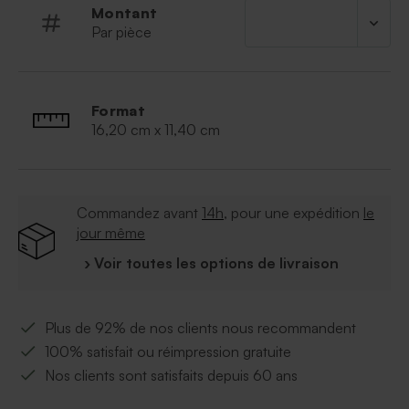
Montant
Par pièce
Format
16,20 cm x 11,40 cm
Commandez avant
14h
, pour une expédition
le
jour même
› Voir toutes les options de livraison
Plus de 92% de nos clients nous recommandent
100% satisfait ou réimpression gratuite
Nos clients sont satisfaits depuis 60 ans