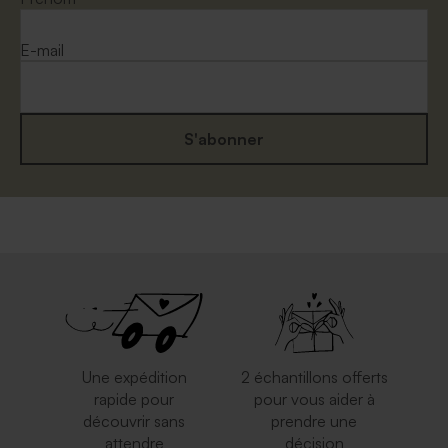
E-mail
S'abonner
Une expédition
2 échantillons offerts
rapide pour
pour vous aider à
découvrir sans
prendre une
attendre
décision