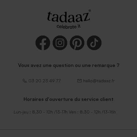
Vous avez une question ou une remarque ?
03 20 23 49 77
hello@tadaaz.fr
Horaires d'ouverture du service client
Lun-jeu : 8.30 - 12h /13-17h Ven : 8.30 - 12h /13-16h