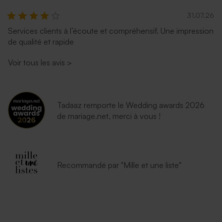
31.07.26
Services clients à l’écoute et compréhensif. Une impression
de qualité et rapide
Voir tous les avis
>
Tadaaz remporte le Wedding awards 2026
de mariage.net, merci à vous !
Recommandé par "Mille et une liste"