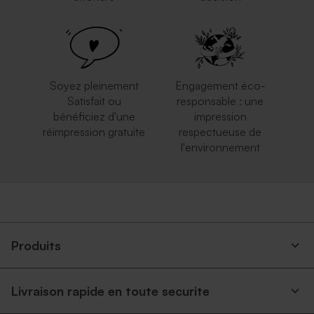
Soyez pleinement
Engagement éco-
Satisfait ou
responsable : une
bénéficiez d'une
impression
réimpression gratuite
respectueuse de
l'environnement
Produits
Livraison rapide en toute securite