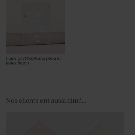
Faire part baptême plexi et
jolies fleurs
Nos clients ont aussi aimé...