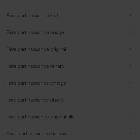
Faire part naissance kraft
Faire part naissance nuage
Faire part naissance original
Faire part naissance renard
Faire part naissance vintage
Faire part naissance photo
Faire part naissance original fille
Faire-part naissance baleine