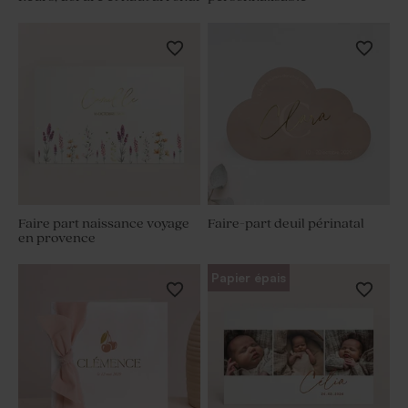
Faire part naissance voyage
Faire-part deuil périnatal
en provence
Papier épais