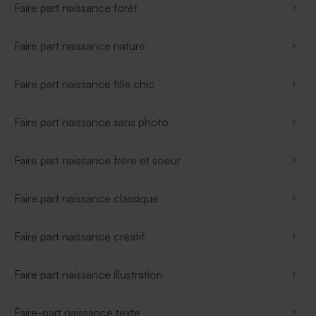
Faire part naissance forêt
Faire part naissance nature
Faire part naissance fille chic
Faire part naissance sans photo
Faire part naissance frère et soeur
Faire part naissance classique
Faire part naissance créatif
Faire part naissance illustration
Faire-part naissance texte