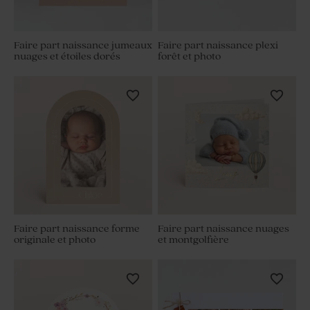
Faire part naissance jumeaux
Faire part naissance plexi
nuages et étoiles dorés
forêt et photo
Faire part naissance forme
Faire part naissance nuages
originale et photo
et montgolfière