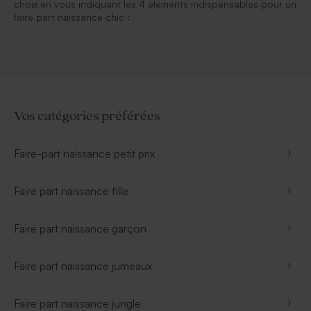
choix en vous indiquant les 4 éléments indispensables pour un
faire part naissance chic :
Vos catégories préférées
Faire-part naissance petit prix
Faire part naissance fille
Faire part naissance garçon
Faire part naissance jumeaux
Faire part naissance jungle