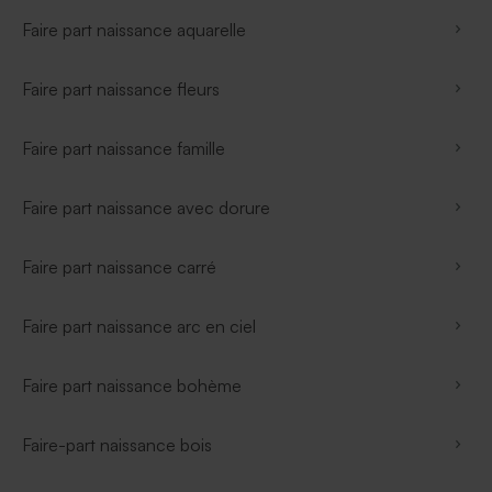
Faire part naissance aquarelle
Faire part naissance fleurs
Faire part naissance famille
Faire part naissance avec dorure
Faire part naissance carré
Faire part naissance arc en ciel
Faire part naissance bohème
Faire-part naissance bois