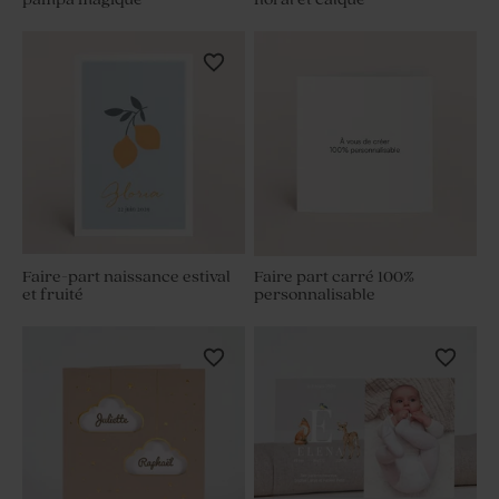
Faire-part naissance estival
Faire part carré 100%
et fruité
personnalisable