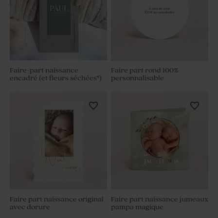
Faire-part naissance
Faire part rond 100%
encadré (et fleurs séchées*)
personnalisable
Faire part naissance original
Faire part naissance jumeaux
avec dorure
pampa magique