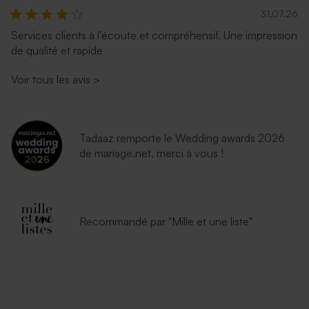
31.07.26
Services clients à l’écoute et compréhensif. Une impression
de qualité et rapide
Voir tous les avis
>
Tadaaz remporte le Wedding awards 2026
de mariage.net, merci à vous !
Recommandé par "Mille et une liste"