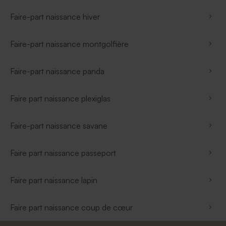
Faire-part naissance hiver
Faire-part naissance montgolfière
Faire-part naissance panda
Faire part naissance plexiglas
Faire-part naissance savane
Faire part naissance passeport
Faire part naissance lapin
Faire part naissance coup de cœur