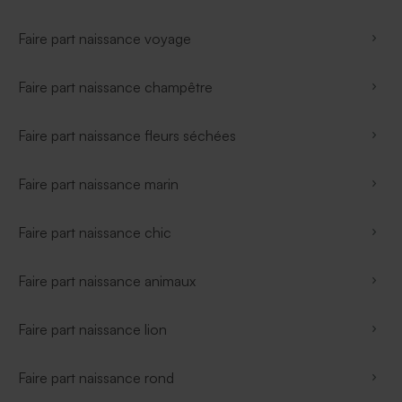
Faire part naissance voyage
Faire part naissance champêtre
Faire part naissance fleurs séchées
Faire part naissance marin
Faire part naissance chic
Faire part naissance animaux
Faire part naissance lion
Faire part naissance rond