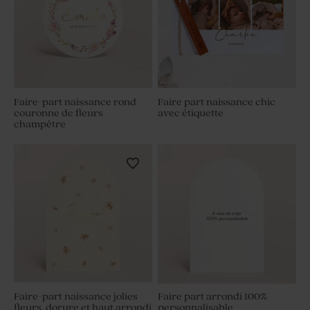
Faire-part naissance rond
Faire part naissance chic
couronne de fleurs
avec étiquette
champêtre
Faire-part naissance jolies
Faire part arrondi 100%
fleurs, dorure et haut arrondi
personnalisable