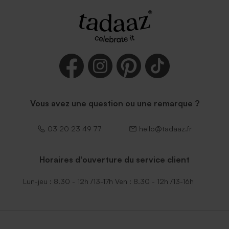
Vous avez une question ou une remarque ?
03 20 23 49 77
hello@tadaaz.fr
Horaires d'ouverture du service client
Lun-jeu : 8.30 - 12h /13-17h Ven : 8.30 - 12h /13-16h