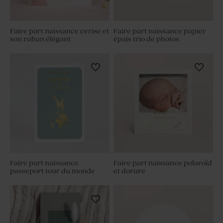
Faire part naissance cerise et
Faire part naissance papier
son ruban élégant
épais trio de photos
Faire part naissance
Faire part naissance polaroïd
passeport tour du monde
et dorure