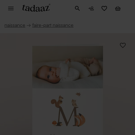
naissance
→
faire-part naissance