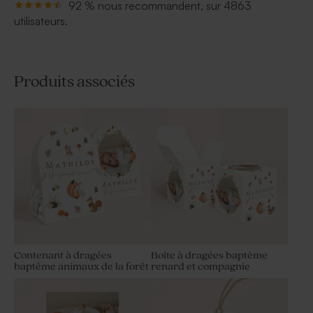
92 % nous recommandent, sur 4863
utilisateurs.
Produits associés
Contenant à dragées
Boîte à dragées baptême
baptême animaux de la forêt
renard et compagnie