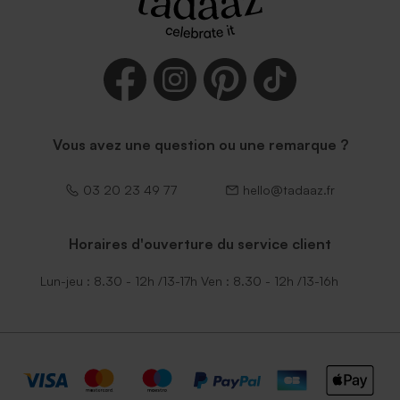
Enveloppe rectangle noire
Vous avez une question ou une remarque ?
03 20 23 49 77
hello@tadaaz.fr
Horaires d'ouverture du service client
Lun-jeu : 8.30 - 12h /13-17h Ven : 8.30 - 12h /13-16h