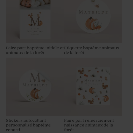
Faire part baptême initiale et
Etiquette baptême animaux
animaux de la forêt
de la forêt
Stickers autocollant
Faire part remerciement
personnalisé baptême
naissance animaux de la
renard
forêt