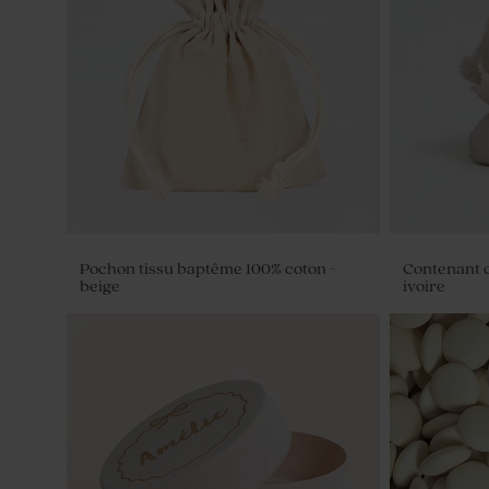
Pochon tissu baptême 100% coton -
Contenant 
beige
ivoire