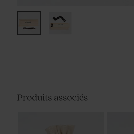
Produits associés