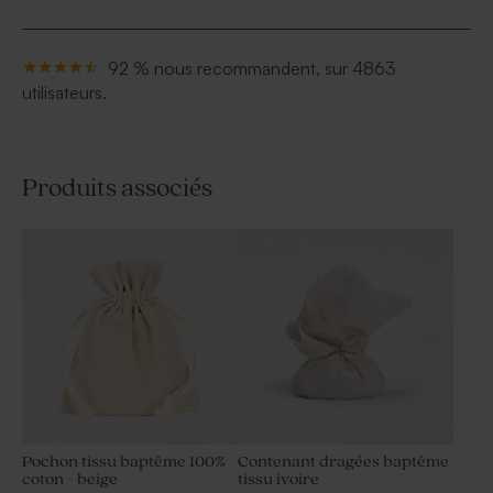
92 % nous recommandent, sur 4863
utilisateurs.
Produits associés
Pochon tissu baptême 100%
Contenant dragées baptême
coton - beige
tissu ivoire