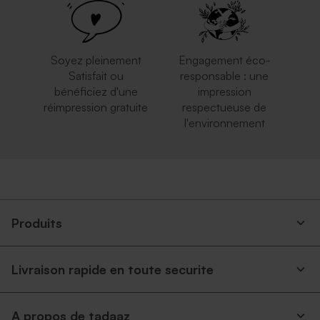
Soyez pleinement
Engagement éco-
Satisfait ou
responsable : une
bénéficiez d'une
impression
réimpression gratuite
respectueuse de
l'environnement
Produits
Livraison rapide en toute securite
A propos de tadaaz