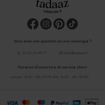
Vous avez une question ou une remarque ?
03 20 23 49 77
hello@tadaaz.fr
Horaires d'ouverture du service client
Lun-jeu : 8.30 - 12h /13-17h Ven : 8.30 - 12h /13-16h