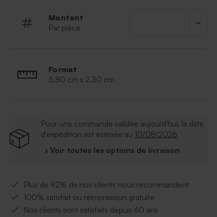
Montant
Par pièce
Format
5,80 cm x 2,30 cm
Pour une commande validée aujourd'hui, la date
d'expédition est estimée au
10/08/2026
› Voir toutes les options de livraison
Plus de 92% de nos clients nous recommandent
100% satisfait ou réimpression gratuite
Nos clients sont satisfaits depuis 60 ans