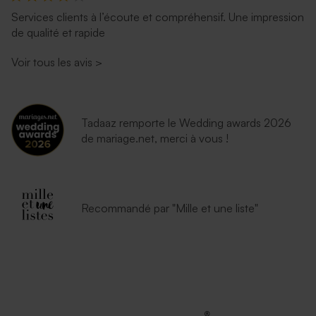
Services clients à l’écoute et compréhensif. Une impression
de qualité et rapide
Voir tous les avis
>
Tadaaz remporte le Wedding awards 2026
de mariage.net, merci à vous !
Recommandé par "Mille et une liste"