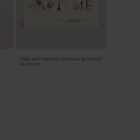
Faire part baptême animaux de la forêt
et dorure