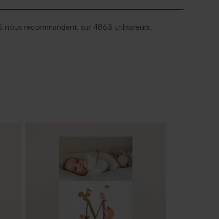
 nous recommandent, sur 4863 utilisateurs.