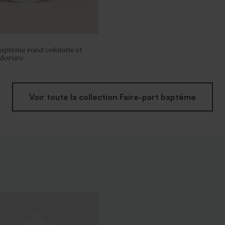
baptême rond colombe et
 dorure
Voir toute la collection Faire-part baptême