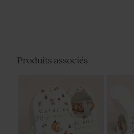
Produits associés