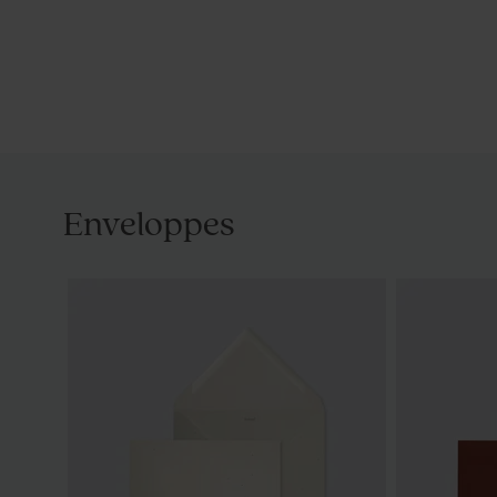
Enveloppes