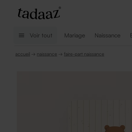
Voir tout
Mariage
Naissance
accueil
→
naissance
→
faire-part naissance