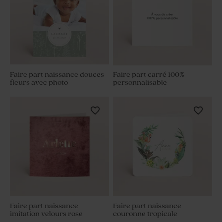
Faire part naissance douces
Faire part carré 100%
fleurs avec photo
personnalisable
Faire part naissance
Faire part naissance
imitation velours rose
couronne tropicale