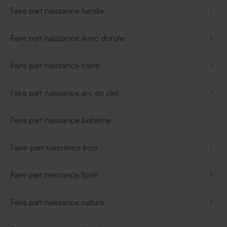
Faire part naissance famille
Faire part naissance avec dorure
Faire part naissance carré
Faire part naissance arc en ciel
Faire part naissance bohème
Faire-part naissance bois
Faire part naissance forêt
Faire part naissance nature