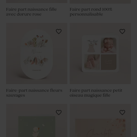
Faire part naissance fille
Faire part rond 100%
avec dorure rose
personnalisable
Faire-part naissance fleurs
Faire part naissance petit
sauvages
oiseau magique fille