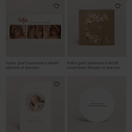
Faire-part naissance multi
Faire part naissance kraft
photos et dorure
couronne florale et dorure