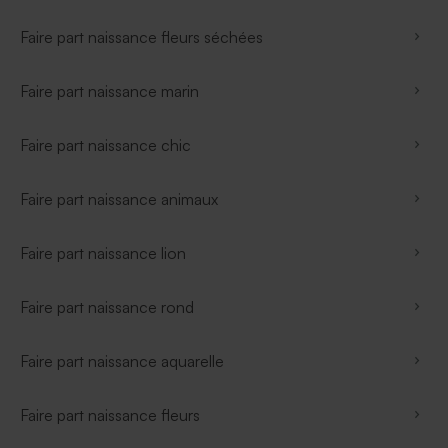
Faire part naissance fleurs séchées
Faire part naissance marin
Faire part naissance chic
Faire part naissance animaux
Faire part naissance lion
Faire part naissance rond
Faire part naissance aquarelle
Faire part naissance fleurs