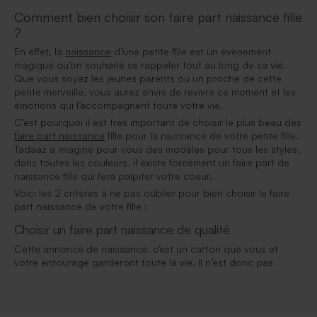
Comment bien choisir son faire part naissance fille
?
En effet, la
naissance
d’une petite fille est un évènement
magique qu’on souhaite se rappeler tout au long de sa vie.
Que vous soyez les jeunes parents ou un proche de cette
petite merveille, vous aurez envie de revivre ce moment et les
émotions qui l’accompagnent toute votre vie.
C’est pourquoi il est très important de choisir le plus beau des
faire part naissance
fille pour la naissance de votre petite fille.
Tadaaz a imaginé pour vous des modèles pour tous les styles,
dans toutes les couleurs, il existe forcément un faire part de
naissance fille qui fera palpiter votre coeur.
Voici les 2 critères à ne pas oublier pour bien choisir le faire
part naissance de votre fille :
Choisir un faire part naissance de qualité
Cette annonce de naissance, c’est un carton que vous et
votre entourage garderont toute la vie. Il n’est donc pas