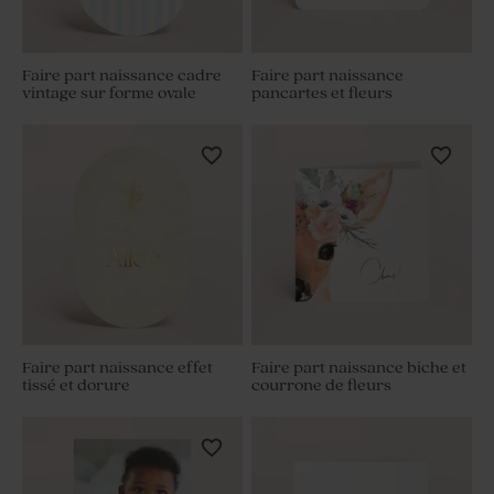
Faire part naissance cadre
Faire part naissance
vintage sur forme ovale
pancartes et fleurs
Faire part naissance effet
Faire part naissance biche et
tissé et dorure
courrone de fleurs