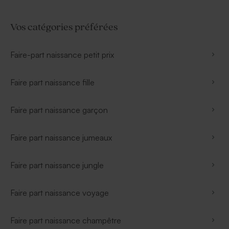
Vos catégories préférées
Faire-part naissance petit prix
Faire part naissance fille
Faire part naissance garçon
Faire part naissance jumeaux
Faire part naissance jungle
Faire part naissance voyage
Faire part naissance champêtre