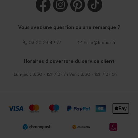
Vous avez une question ou une remarque ?
03 20 23 49 77
hello@tadaaz.fr
Horaires d'ouverture du service client
Lun-jeu : 8.30 - 12h /13-17h Ven : 8.30 - 12h /13-16h