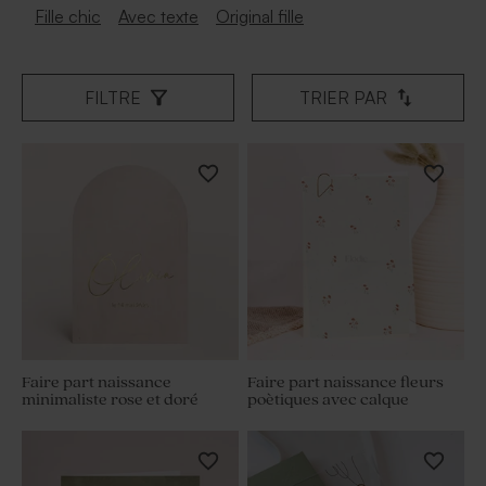
Fille chic
Avec texte
Original fille
FILTRE
TRIER PAR
Faire part naissance
Faire part naissance fleurs
minimaliste rose et doré
poètiques avec calque