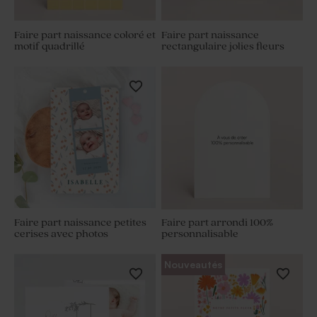
Faire part naissance coloré et
Faire part naissance
motif quadrillé
rectangulaire jolies fleurs
Faire part naissance petites
Faire part arrondi 100%
cerises avec photos
personnalisable
Nouveautés