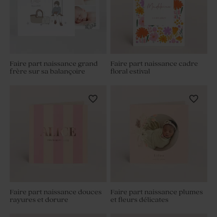
Faire part naissance grand
Faire part naissance cadre
frère sur sa balançoire
floral estival
Faire part naissance douces
Faire part naissance plumes
rayures et dorure
et fleurs délicates