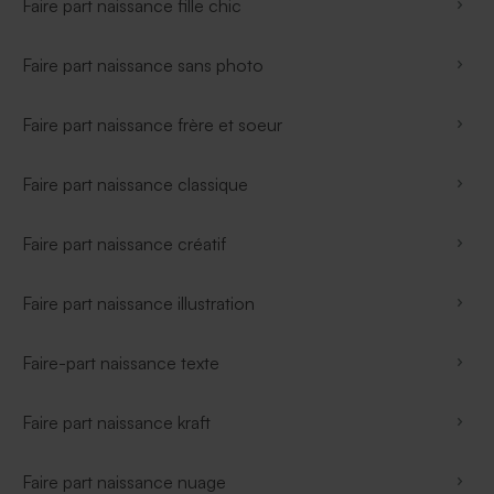
Faire part naissance fille chic
Faire part naissance sans photo
Faire part naissance frère et soeur
Faire part naissance classique
Faire part naissance créatif
Faire part naissance illustration
Faire-part naissance texte
Faire part naissance kraft
Faire part naissance nuage