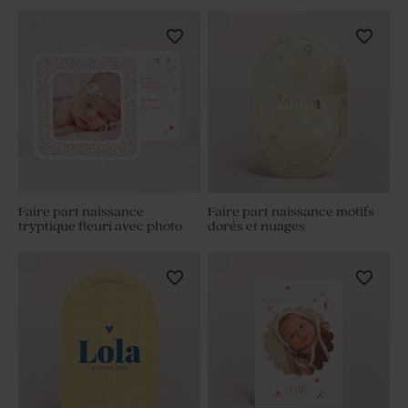
Faire part naissance
Faire part naissance motifs
tryptique fleuri avec photo
dorés et nuages