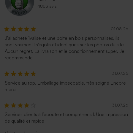
4863 avis
01.08.26
J'ai acheté 1valise et une boîte en bois personnalisés, ils
sont vraiment très jolis et identiques sur les photos du site.
Aucun regret. La livraison et le conditionnement super. Je
recommande
31.07.26
Service au top. Emballage impeccable, très soigné Encore
merci
31.07.26
Services clients à l’écoute et compréhensif. Une impression
de qualité et rapide