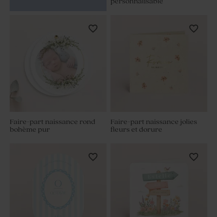
personnalisable
Faire-part naissance rond
Faire-part naissance jolies
bohème pur
fleurs et dorure