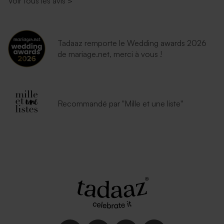
Voir tous les avis
>
Tadaaz remporte le Wedding awards 2026
de mariage.net, merci à vous !
Recommandé par "Mille et une liste"