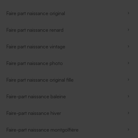
Faire part naissance original
Faire part naissance renard
Faire part naissance vintage
Faire part naissance photo
Faire part naissance original fille
Faire-part naissance baleine
Faire-part naissance hiver
Faire-part naissance montgolfière