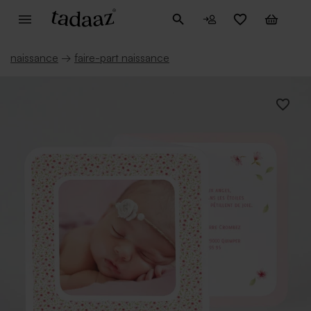
naissance
→
faire-part naissance