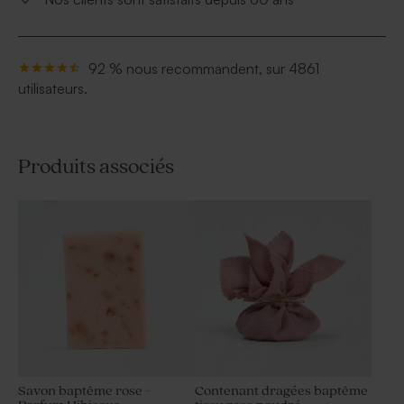
92 % nous recommandent, sur 4861
utilisateurs.
Produits associés
Savon baptême rose -
Contenant dragées baptême