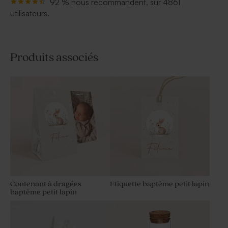
92 % nous recommandent, sur 4861
utilisateurs.
Produits associés
Contenant à dragées
Etiquette baptême petit lapin
baptême petit lapin