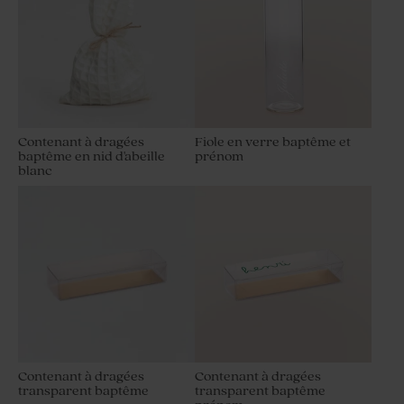
Contenant à dragées
Fiole en verre baptême et
baptême en nid d'abeille
prénom
blanc
Contenant à dragées
Contenant à dragées
transparent baptême
transparent baptême