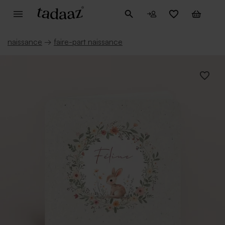
naissance
→
faire-part naissance