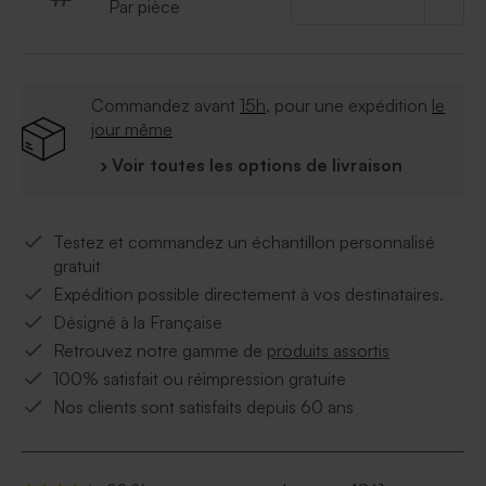
Par pièce
Commandez avant
15h
, pour une expédition
le
jour même
› Voir toutes les options de livraison
Testez et commandez un échantillon personnalisé
gratuit
Expédition possible directement à vos destinataires.
Désigné à la Française
Retrouvez notre gamme de
produits assortis
100% satisfait ou réimpression gratuite
Nos clients sont satisfaits depuis 60 ans