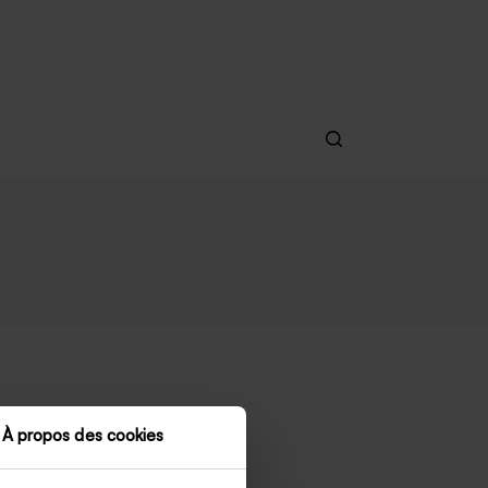
À propos des cookies