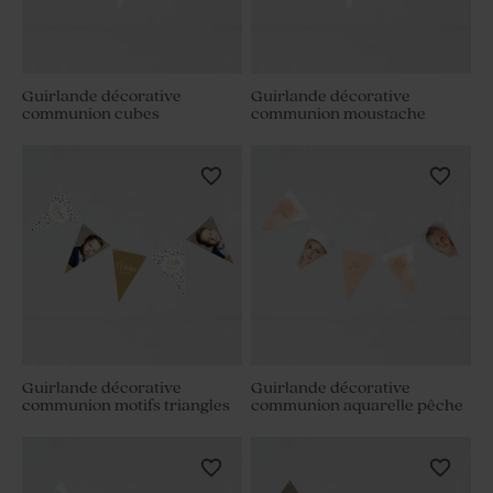
Guirlande décorative
Guirlande décorative
communion cubes
communion moustache
Guirlande décorative
Guirlande décorative
communion motifs triangles
communion aquarelle pêche