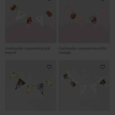
Guirlande communion joli
Guirlande communion effet
noeud
vintage