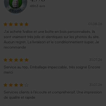
4863 avis
01.08.26
J'ai acheté 1valise et une boîte en bois personnalisés, ils
sont vraiment très jolis et identiques sur les photos du site.
Aucun regret. La livraison et le conditionnement super. Je
recommande
31.07.26
Service au top. Emballage impeccable, très soigné Encore
merci
31.07.26
Services clients à l’écoute et compréhensif. Une impression
de qualité et rapide