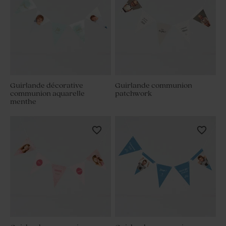
Guirlande décorative
Guirlande communion
communion aquarelle
patchwork
menthe