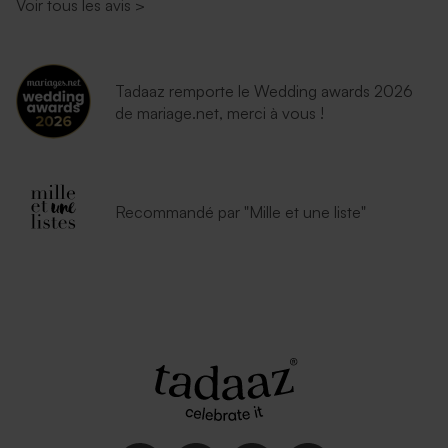
Voir tous les avis
>
Tadaaz remporte le Wedding awards 2026
de mariage.net, merci à vous !
Recommandé par "Mille et une liste"