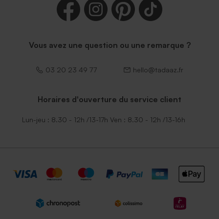
Vous avez une question ou une remarque ?
03 20 23 49 77
hello@tadaaz.fr
Horaires d'ouverture du service client
Lun-jeu : 8.30 - 12h /13-17h Ven : 8.30 - 12h /13-16h