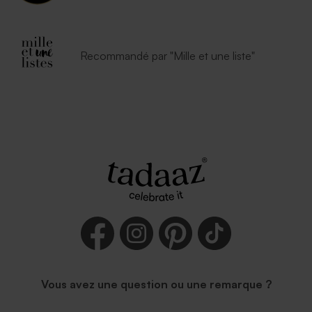
Recommandé par "Mille et une liste"
Vous avez une question ou une remarque ?