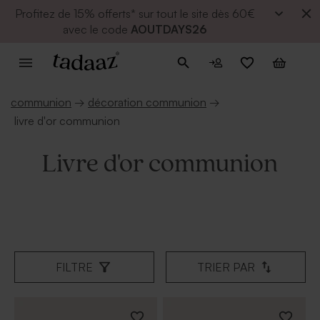
Profitez de
15% offerts* sur tout le site dès 60€
avec le code
AOUTDAYS26
communion
→
décoration communion
→
livre d'or communion
Livre d'or communion
FILTRE
TRIER PAR