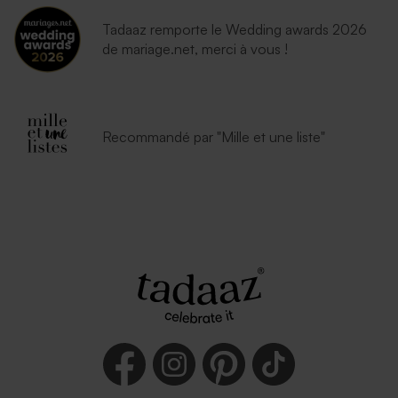
Tadaaz remporte le Wedding awards 2026
de mariage.net, merci à vous !
Recommandé par "Mille et une liste"