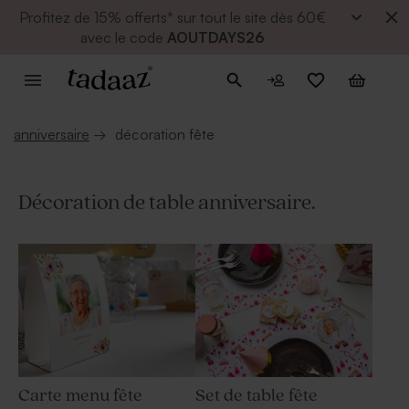
Profitez de
15% offerts* sur tout le site dès 60€
avec le code
AOUTDAYS26
anniversaire
→
décoration fête
Décoration de table anniversaire.
Carte menu fête
Set de table fête