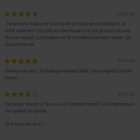
01.08.26
J'ai acheté 1valise et une boîte en bois personnalisés, ils
sont vraiment très jolis et identiques sur les photos du site.
Aucun regret. La livraison et le conditionnement super. Je
recommande
31.07.26
Service au top. Emballage impeccable, très soigné Encore
merci
31.07.26
Services clients à l’écoute et compréhensif. Une impression
de qualité et rapide
Voir tous les avis
>