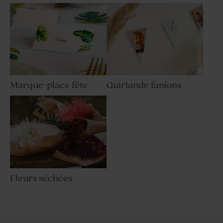
Marque-place fête
Guirlande fanions
Fleurs séchées