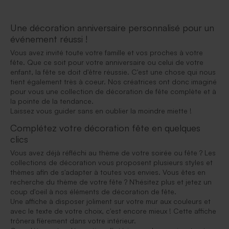
Une décoration anniversaire personnalisé pour un
événement réussi !
Vous avez invité toute votre famille et vos proches à votre
fête. Que ce soit pour votre anniversaire ou celui de votre
enfant, la fête se doit d'être réussie. C'est une chose qui nous
tient également très à coeur. Nos créatrices ont donc imaginé
pour vous une collection de décoration de fête complète et à
la pointe de la tendance.
Laissez vous guider sans en oublier la moindre miette !
Complétez votre décoration fête en quelques
clics
Vous avez déjà réfléchi au thème de votre soirée ou fête ? Les
collections de décoration vous proposent plusieurs styles et
thèmes afin de s'adapter à toutes vos envies. Vous êtes en
recherche du thème de votre fête ? N'hésitez plus et jetez un
coup d'oeil à nos éléments de décoration de fête.
Une affiche à disposer joliment sur votre mur aux couleurs et
avec le texte de votre choix, c'est encore mieux ! Cette affiche
trônera fièrement dans votre intérieur.