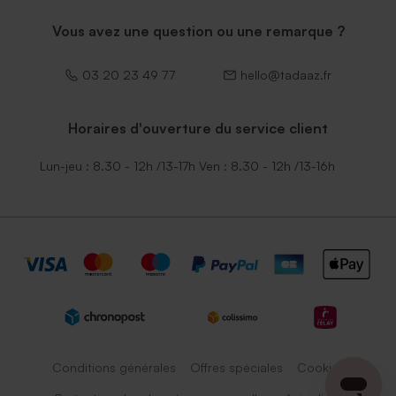
Vous avez une question ou une remarque ?
03 20 23 49 77
hello@tadaaz.fr
Horaires d'ouverture du service client
Lun-jeu : 8.30 - 12h /13-17h Ven : 8.30 - 12h /13-16h
Conditions générales
Offres spéciales
Cookies