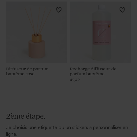
Diffuseur de parfum
Recharge diffuseur de
baptême rose
parfum baptême
42,49
2ème étape.
Je choisis une étiquette ou un stickers à personnaliser en
ligne.