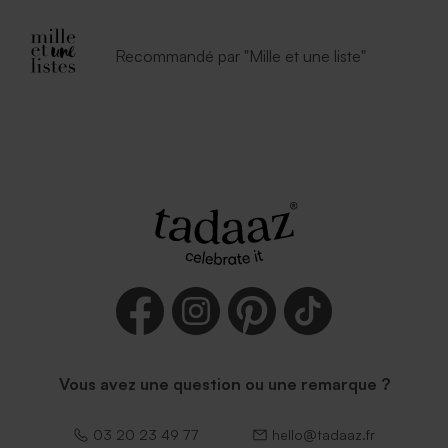
Recommandé par "Mille et une liste"
Vous avez une question ou une remarque ?
03 20 23 49 77
hello@tadaaz.fr