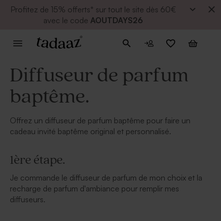
Profitez de
15% offerts* sur tout le site dès 60€
avec le code
AOUTDAYS26
Diffuseur de parfum
baptême.
Offrez un diffuseur de parfum baptême pour faire un
cadeau invité baptême original et personnalisé.
1ère étape.
Je commande le diffuseur de parfum de mon choix et la
recharge de parfum d'ambiance pour remplir mes
diffuseurs.