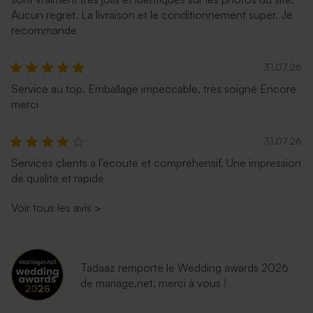
Aucun regret. La livraison et le conditionnement super. Je
recommande
31.07.26
Service au top. Emballage impeccable, très soigné Encore
merci
31.07.26
Services clients à l’écoute et compréhensif. Une impression
de qualité et rapide
Voir tous les avis
>
Tadaaz remporte le Wedding awards 2026
de mariage.net, merci à vous !