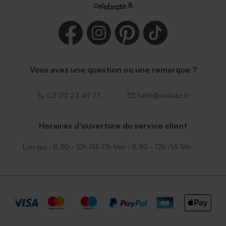
Vous avez une question ou une remarque ?
03 20 23 49 77
hello@tadaaz.fr
Horaires d'ouverture du service client
Lun-jeu : 8.30 - 12h /13-17h Ven : 8.30 - 12h /13-16h