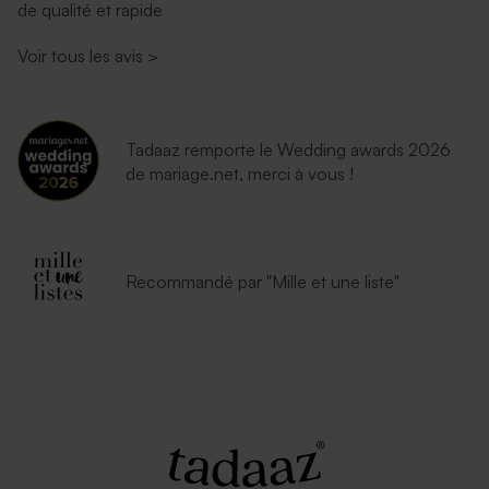
de qualité et rapide
Voir tous les avis
>
Tadaaz remporte le Wedding awards 2026
de mariage.net, merci à vous !
Recommandé par "Mille et une liste"