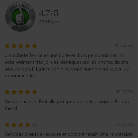
4.7
/
5
4863 avis
01.08.26
J'ai acheté 1valise et une boîte en bois personnalisés, ils
sont vraiment très jolis et identiques sur les photos du site.
Aucun regret. La livraison et le conditionnement super. Je
recommande
31.07.26
Service au top. Emballage impeccable, très soigné Encore
merci
31.07.26
Services clients à l’écoute et compréhensif. Une impression