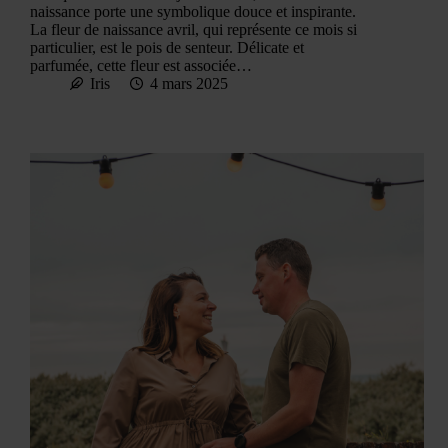
naissance porte une symbolique douce et inspirante.
La fleur de naissance avril, qui représente ce mois si
particulier, est le pois de senteur. Délicate et
parfumée, cette fleur est associée…
Iris
4 mars 2025