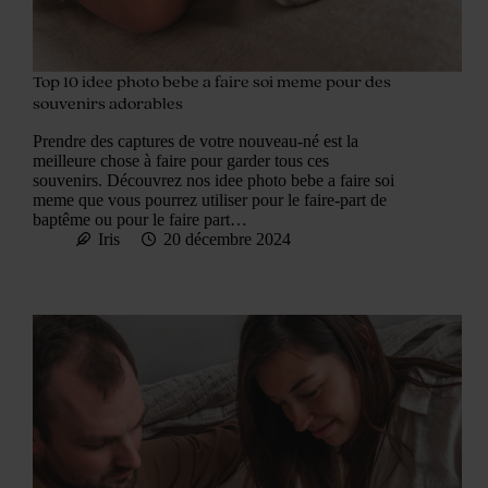
Top 10 idee photo bebe a faire soi meme pour des
souvenirs adorables
Prendre des captures de votre nouveau-né est la
meilleure chose à faire pour garder tous ces
souvenirs. Découvrez nos idee photo bebe a faire soi
meme que vous pourrez utiliser pour le faire-part de
baptême ou pour le faire part…
Iris
20 décembre 2024