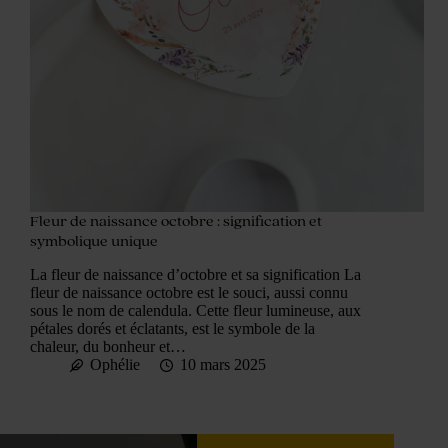
Fleur de naissance octobre : signification et
symbolique unique
La fleur de naissance d’octobre et sa signification La
fleur de naissance octobre est le souci, aussi connu
sous le nom de calendula. Cette fleur lumineuse, aux
pétales dorés et éclatants, est le symbole de la
chaleur, du bonheur et…
Ophélie
10 mars 2025