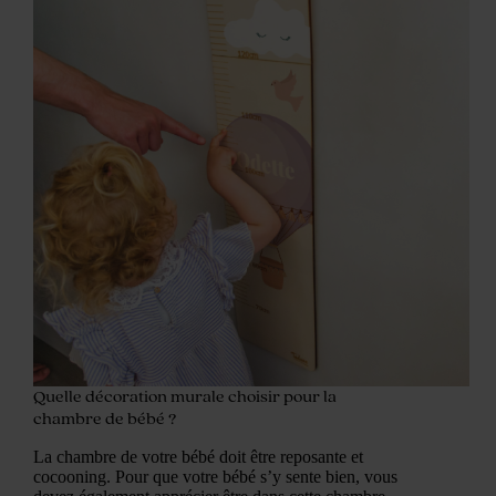
Quelle décoration murale choisir pour la
chambre de bébé ?
La chambre de votre bébé doit être reposante et
cocooning. Pour que votre bébé s’y sente bien, vous