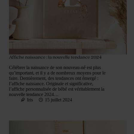
Affiche naissance : la nouvelle tendance 2024
Célébrer la naissance de son nouveau-né est plus
qu’important, et il y a de nombreux moyens pour le
faire. Dernièrement, des tendances ont émergé :
l’affiche naissance. Originale et significative,
l’affiche personnalisée de bébé est véritablement la
nouvelle tendance 2024…
Iris
15 juillet 2024