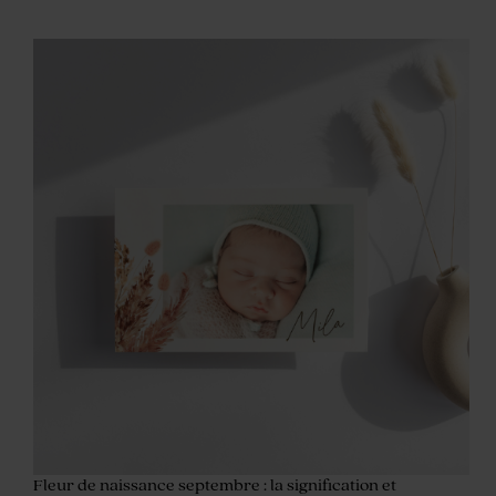
Fleur de naissance septembre : la signification et