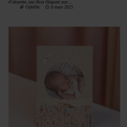
d’alouette, une fleur élégante aux…
Ophélie
6 mars 2025