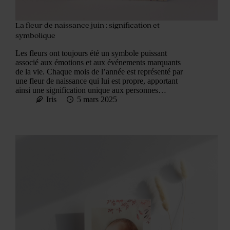
La fleur de naissance juin : signification et
symbolique
Les fleurs ont toujours été un symbole puissant
associé aux émotions et aux événements marquants
de la vie. Chaque mois de l’année est représenté par
une fleur de naissance qui lui est propre, apportant
ainsi une signification unique aux personnes…
Iris
5 mars 2025