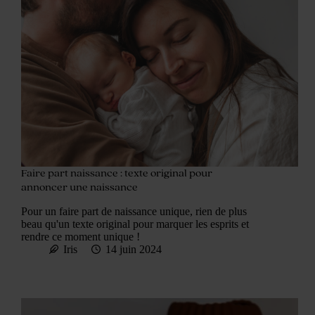
Faire part naissance : texte original pour
annoncer une naissance
Pour un faire part de naissance unique, rien de plus
beau qu'un texte original pour marquer les esprits et
rendre ce moment unique !
Iris
14 juin 2024