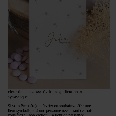
Fleur de naissance février : signification et
symbolique
Si vous êtes né(e) en février ou souhaitez offrir une
fleur symbolique à une personne née durant ce mois,
vous êtes au bon endroit. La fleur de naissance