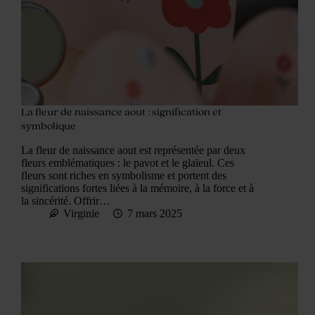
La fleur de naissance aout : signification et
symbolique
La fleur de naissance aout est représentée par deux
fleurs emblématiques : le pavot et le glaïeul. Ces
fleurs sont riches en symbolisme et portent des
significations fortes liées à la mémoire, à la force et à
la sincérité. Offrir…
Virginie
7 mars 2025