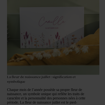
La fleur de naissance juillet : signification et
symbolique
Chaque mois de l’année possède sa propre fleur de
naissance, un symbole unique qui reflète les traits de
caractère et la personnalité des personnes nées à cette
période. La fleur de naissance juillet est le pied-