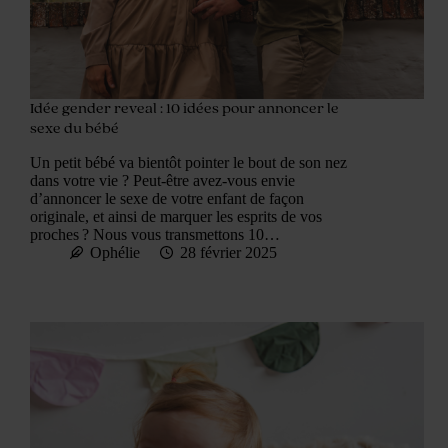
Idée gender reveal​ : 10 idées pour annoncer le
sexe du bébé
Un petit bébé va bientôt pointer le bout de son nez
dans votre vie ? Peut-être avez-vous envie
d’annoncer le sexe de votre enfant de façon
originale, et ainsi de marquer les esprits de vos
proches ? Nous vous transmettons 10…
Ophélie
28 février 2025