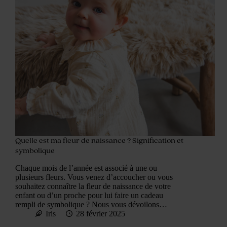
Quelle est ma fleur de naissance ? Signification et
symbolique
Chaque mois de l’année est associé à une ou
plusieurs fleurs. Vous venez d’accoucher ou vous
souhaitez connaître la fleur de naissance de votre
enfant ou d’un proche pour lui faire un cadeau
rempli de symbolique ? Nous vous dévoilons…
Iris
28 février 2025