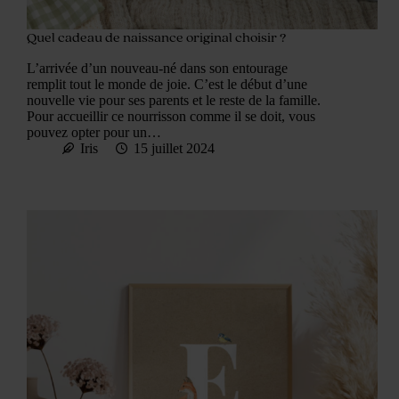
Quel cadeau de naissance original choisir ?
L’arrivée d’un nouveau-né dans son entourage
remplit tout le monde de joie. C’est le début d’une
nouvelle vie pour ses parents et le reste de la famille.
Pour accueillir ce nourrisson comme il se doit, vous
pouvez opter pour un…
Iris
15 juillet 2024