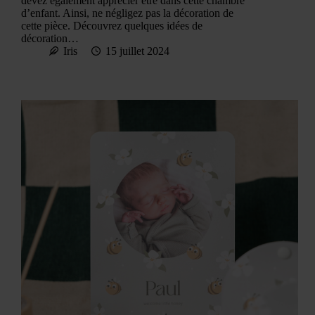
devez également apprécier être dans cette chambre
d’enfant. Ainsi, ne négligez pas la décoration de
cette pièce. Découvrez quelques idées de
décoration…
Iris
15 juillet 2024