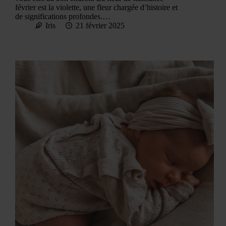
février est la violette, une fleur chargée d’histoire et
de significations profondes.…
Iris
21 février 2025