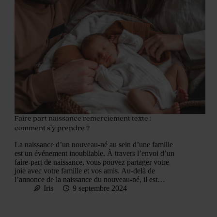
Faire part naissance remerciement texte :
comment s’y prendre ?
La naissance d’un nouveau-né au sein d’une famille
est un événement inoubliable. À travers l’envoi d’un
faire-part de naissance, vous pouvez partager votre
joie avec votre famille et vos amis. Au-delà de
l’annonce de la naissance du nouveau-né, il est…
Iris
9 septembre 2024