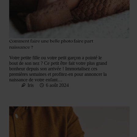
Comment faire une belle photo faire part
naissance ?
Votre petite fille ou votre petit garçon a pointé le
bout de son nez ? Ce petit être fait votre plus grand
bonheur depuis son arrivée ! Immortalisez ces
premières semaines et profitez-en pour annoncer la
naissance de votre enfant…
Iris
6 août 2024