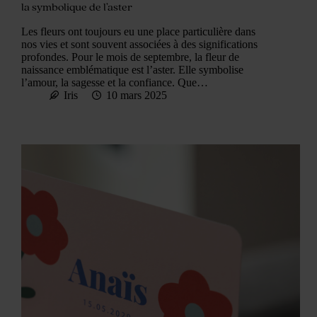
la symbolique de l’aster
Les fleurs ont toujours eu une place particulière dans
nos vies et sont souvent associées à des significations
profondes. Pour le mois de septembre, la fleur de
naissance emblématique est l’aster. Elle symbolise
l’amour, la sagesse et la confiance. Que…
Iris
10 mars 2025