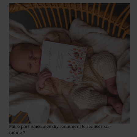
Faire part naissance diy : comment le réaliser soi-
même ?