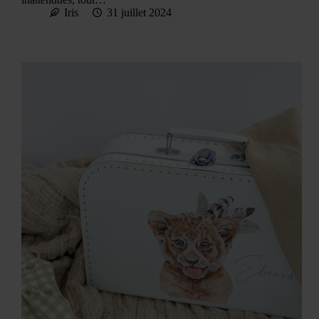
Iris
31 juillet 2024