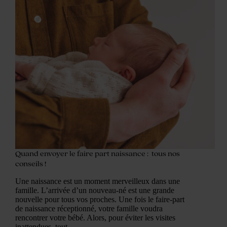
Quand envoyer le faire part naissance : tous nos
conseils !
Une naissance est un moment merveilleux dans une
famille. L’arrivée d’un nouveau-né est une grande
nouvelle pour tous vos proches. Une fois le faire-part
de naissance réceptionné, votre famille voudra
rencontrer votre bébé. Alors, pour éviter les visites
inattendues, tout…