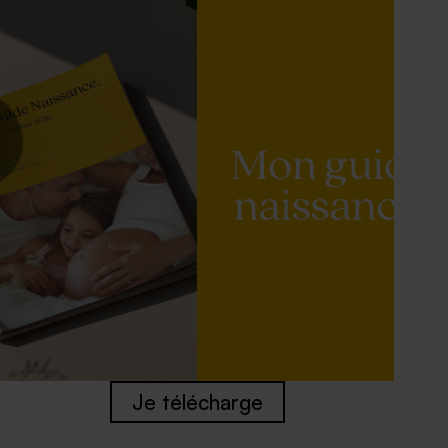
Je télécharge