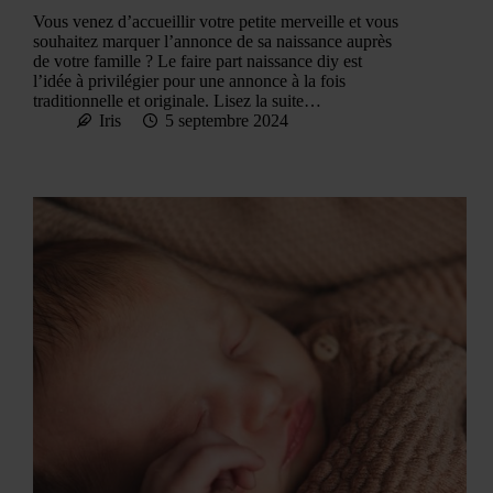
Vous venez d’accueillir votre petite merveille et vous
souhaitez marquer l’annonce de sa naissance auprès
de votre famille ? Le faire part naissance diy est
l’idée à privilégier pour une annonce à la fois
traditionnelle et originale. Lisez la suite…
Iris
5 septembre 2024