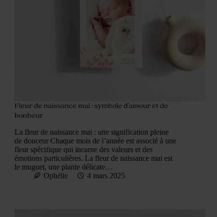
Fleur de naissance mai : symbole d’amour et de
bonheur
La fleur de naissance mai : une signification pleine
de douceur Chaque mois de l’année est associé à une
fleur spécifique qui incarne des valeurs et des
émotions particulières. La fleur de naissance mai est
le muguet, une plante délicate…
Ophélie
4 mars 2025