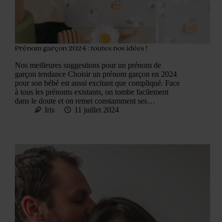
Prénom garçon 2024 : toutes nos idées !
Nos meilleures suggestions pour un prénom de
garçon tendance Choisir un prénom garçon en 2024
pour son bébé est aussi excitant que compliqué. Face
à tous les prénoms existants, on tombe facilement
dans le doute et on remet constamment ses…
Iris
11 juillet 2024