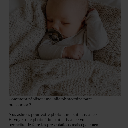
Comment réaliser une jolie photo faire part
naissance ?
Nos astuces pour votre photo faire part naissance
Envoyer une photo faire part naissance vous
permettra de faire les présentations mais également