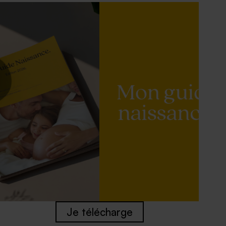
Je télécharge