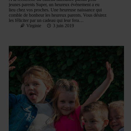
jeunes parents Super, un heureux événement a eu
lieu chez vos proches. Une heureuse naissance qui
comble de bonheur les heureux parents. Vous désirez
les féliciter par un cadeau qui leur fera…
Virginie
3 juin 2019