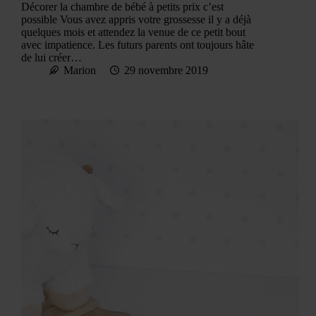
Décorer la chambre de bébé à petits prix c’est
possible Vous avez appris votre grossesse il y a déjà
quelques mois et attendez la venue de ce petit bout
avec impatience. Les futurs parents ont toujours hâte
de lui créer…
Marion
29 novembre 2019