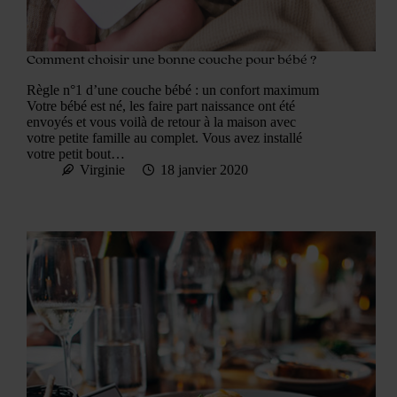
Comment choisir une bonne couche pour bébé ?
Règle n°1 d’une couche bébé : un confort maximum
Votre bébé est né, les faire part naissance ont été
envoyés et vous voilà de retour à la maison avec
votre petite famille au complet. Vous avez installé
votre petit bout…
Virginie
18 janvier 2020