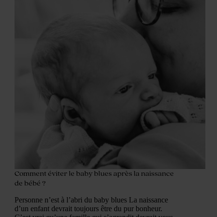
Comment éviter le baby blues après la naissance
de bébé ?
Personne n’est à l’abri du baby blues La naissance
d’un enfant devrait toujours être du pur bonheur.