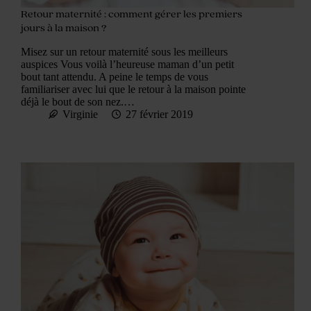
Retour maternité : comment gérer les premiers
jours à la maison ?
Misez sur un retour maternité sous les meilleurs
auspices Vous voilà l’heureuse maman d’un petit
bout tant attendu. A peine le temps de vous
familiariser avec lui que le retour à la maison pointe
déjà le bout de son nez.…
Virginie
27 février 2019