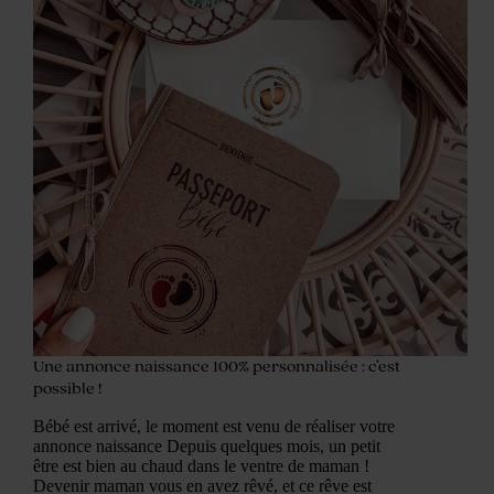
Une annonce naissance 100% personnalisée : c’est
possible !
Bébé est arrivé, le moment est venu de réaliser votre
annonce naissance Depuis quelques mois, un petit
être est bien au chaud dans le ventre de maman !
Devenir maman vous en avez rêvé, et ce rêve est