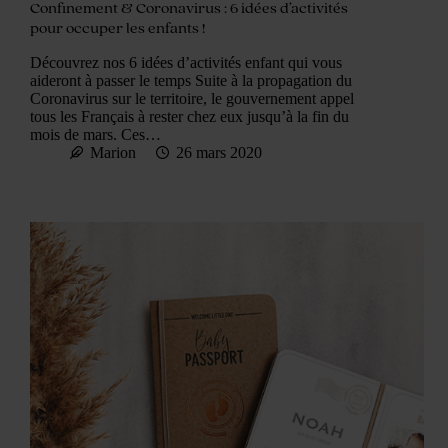
Confinement & Coronavirus : 6 idées d’activités
pour occuper les enfants !
Découvrez nos 6 idées d’activités enfant qui vous
aideront à passer le temps Suite à la propagation du
Coronavirus sur le territoire, le gouvernement appel
tous les Français à rester chez eux jusqu’à la fin du
mois de mars. Ces…
Marion
26 mars 2020