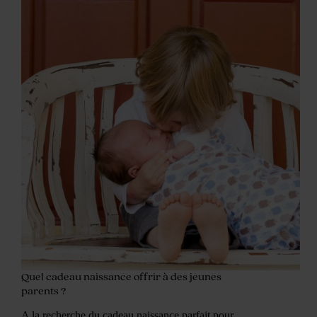
Quel cadeau naissance offrir à des jeunes
parents ?
A la recherche du cadeau naissance parfait pour