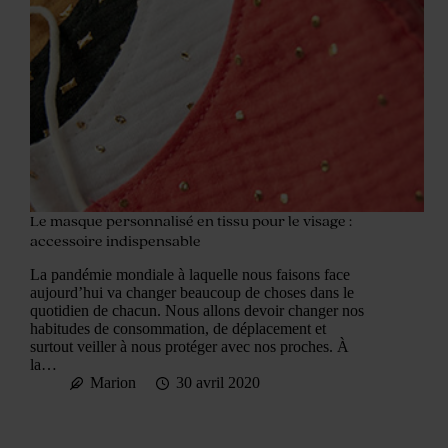
Le masque personnalisé en tissu pour le visage :
accessoire indispensable
La pandémie mondiale à laquelle nous faisons face
aujourd’hui va changer beaucoup de choses dans le
quotidien de chacun. Nous allons devoir changer nos
habitudes de consommation, de déplacement et
surtout veiller à nous protéger avec nos proches. À
la…
Marion
30 avril 2020