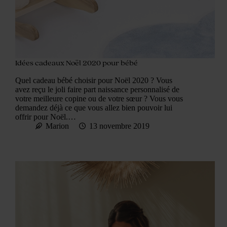
Idées cadeaux Noël 2020 pour bébé
Quel cadeau bébé choisir pour Noël 2020 ? Vous
avez reçu le joli faire part naissance personnalisé de
votre meilleure copine ou de votre sœur ? Vous vous
demandez déjà ce que vous allez bien pouvoir lui
offrir pour Noël.…
Marion
13 novembre 2019