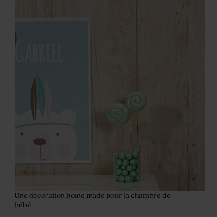
Une décoration home made pour la chambre de
bébé