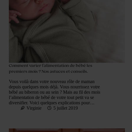
Comment varier l’alimentation de bébé les
premiers mois ? Nos astuces et conseils.
Vous voilà dans votre nouveau rôle de maman
depuis quelques mois déjà. Vous nourrissez votre
bébé au biberon ou au sein ? Mais au fil des mois
l’alimentation de bébé de votre tout petit va se
diversifier. Voici quelques explications pour…
Virginie
5 juillet 2019