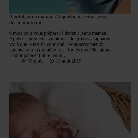
Bientôt jeune maman ? 5 questions à vous poser
dès maintenant !
9 mois pour vous préparer à devenir jeune maman
Après les premiers symptômes de grossesse apparus,
voilà que le test l’a confirmé ! Vous serez bientôt
parents pour la première fois. Toutes nos félicitations
! Futur papa et future jeune…
Virginie
19 août 2019