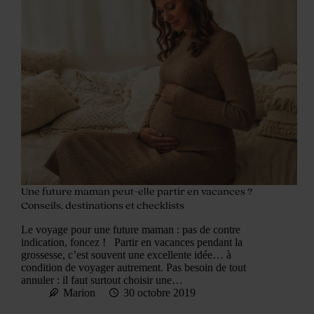
Une future maman peut-elle partir en vacances ?
Conseils, destinations et checklists
Le voyage pour une future maman : pas de contre
indication, foncez ! Partir en vacances pendant la
grossesse, c’est souvent une excellente idée… à
condition de voyager autrement. Pas besoin de tout
annuler : il faut surtout choisir une…
Marion
30 octobre 2019