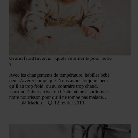
Grand froid hivernal : quels vêtements pour bébé
?
Avec les changements de température, habiller bébé
peut s’avérer compliqué. Nous avons toujours peur
qu’il ait trop froid, ou au contraire trop chaud.
Lorsque l’hiver arrive, on hésite même à sortir avec
notre nourrisson pour qu’il ne tombe pas malade…
Marion
12 février 2019