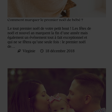
Comment marquer le premier noël de bébé ?
Le tout premier noël de votre petit bout ! Les fêtes de
noël et nouvel an marquent la fin d’une année mais
également un événement tout à fait exceptionnel et
qui ne se fêtera qu’une seule fois : le premier noël
de…
Virginie
18 décembre 2018