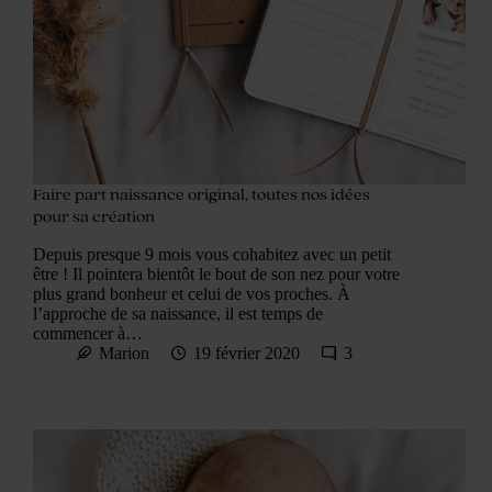
Faire part naissance original, toutes nos idées
pour sa création
Depuis presque 9 mois vous cohabitez avec un petit
être ! Il pointera bientôt le bout de son nez pour votre
plus grand bonheur et celui de vos proches. À
l’approche de sa naissance, il est temps de
commencer à…
Marion
19 février 2020
3