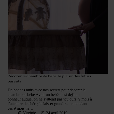
Décorer la chambre de bébé, le plaisir des futurs
parents
De bonnes nuits avec nos secrets pour décorer la
chambre de bébé Avoir un bébé c’est déjà un
bonheur auquel on ne s’attend pas toujours. 9 mois à
l’attendre, le chérir, le laisser grandir… et pendant
ces 9 mois, le…
Virginie
24 avril 2019