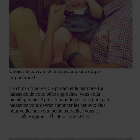
Choisir le parrain et la marraine, une étape
importante !
Le choix d’une vie : le parrain et la marraine La
naissance de votre bébé approches, vous voilà
bientôt parents. Après l’envoi de vos jolis faire part
naissance vous devrez annoncer les heureux élus
pour veiller sur votre petite merveille. Vous…
Virginie
30 octobre 2018