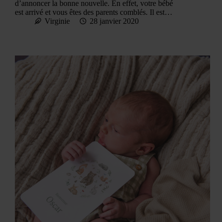
d’annoncer la bonne nouvelle. En effet, votre bébé
est arrivé et vous êtes des parents comblés. Il est…
Virginie
28 janvier 2020