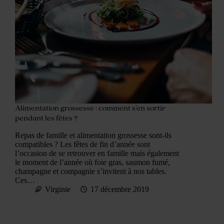
Alimentation grossesse : comment s’en sortir
pendant les fêtes ?
Repas de famille et alimentation grossesse sont-ils
compatibles ? Les fêtes de fin d’année sont
l’occasion de se retrouver en famille mais également
le moment de l’année où foie gras, saumon fumé,
champagne et compagnie s’invitent à nos tables.
Ces…
Virginie
17 décembre 2019