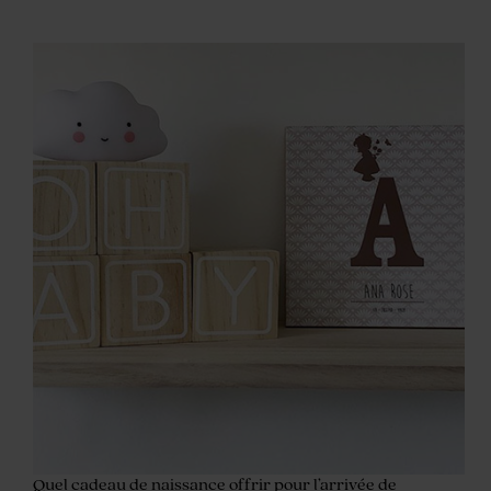
Quel cadeau de naissance offrir pour l’arrivée de