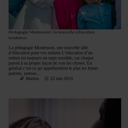
Pédagogie Montessori : la nouvelle éducation
tendance
La pédagogie Montessori, une nouvelle idée
d’éducation pour vos enfants L’éducation d’un
enfant est toujours un sujet sensible, car chaque
parent à sa propre façon de voir les choses. En
général c’est ce qu’appréhendent le plus les futurs
parents, surtout…
Marion
22 mai 2019