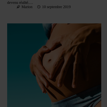
devenu réalité.…
Marion
10 septembre 2019