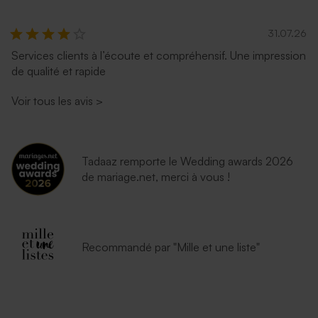
31.07.26
Services clients à l’écoute et compréhensif. Une impression
de qualité et rapide
Voir tous les avis
>
Tadaaz remporte le Wedding awards 2026
de mariage.net, merci à vous !
Recommandé par "Mille et une liste"