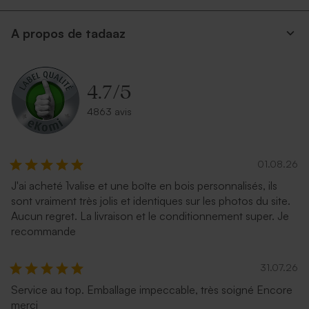
A propos de tadaaz
4.7
/
5
4863 avis
01.08.26
J'ai acheté 1valise et une boîte en bois personnalisés, ils
sont vraiment très jolis et identiques sur les photos du site.
Aucun regret. La livraison et le conditionnement super. Je
recommande
31.07.26
Service au top. Emballage impeccable, très soigné Encore
merci