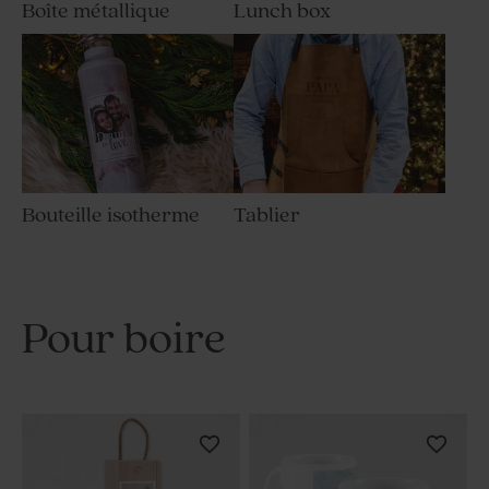
Boîte métallique
Lunch box
Bouteille isotherme
Tablier
Pour boire