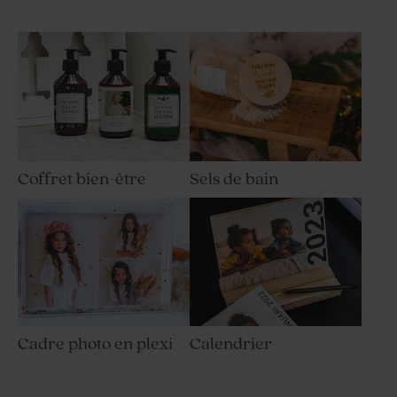
Coffret bien-être
Sels de bain
Cadre photo en plexi
Calendrier