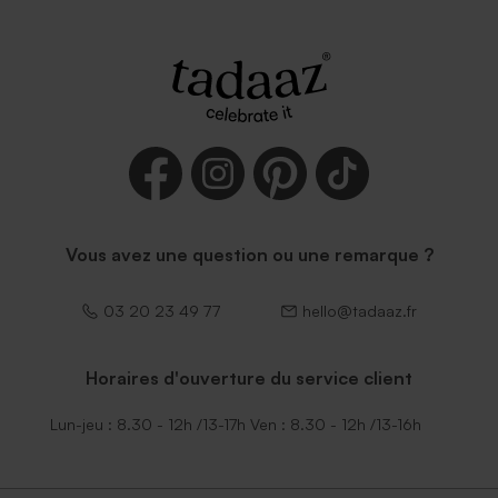
Vous avez une question ou une remarque ?
03 20 23 49 77
hello@tadaaz.fr
Horaires d'ouverture du service client
Lun-jeu : 8.30 - 12h /13-17h Ven : 8.30 - 12h /13-16h