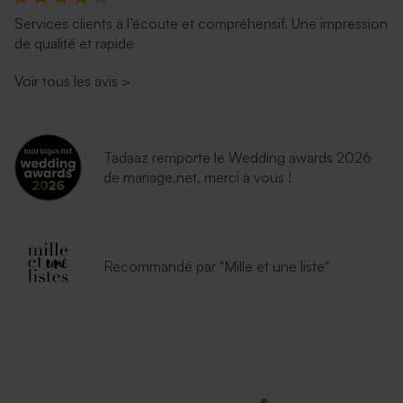
Services clients à l’écoute et compréhensif. Une impression
de qualité et rapide
Voir tous les avis
>
Tadaaz remporte le Wedding awards 2026
de mariage.net, merci à vous !
Recommandé par "Mille et une liste"