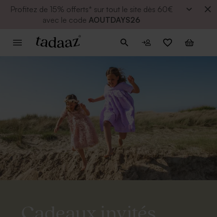
Profitez de
15% offerts* sur tout le site dès 60€
avec le code
AOUTDAYS26
Cadeaux invités.