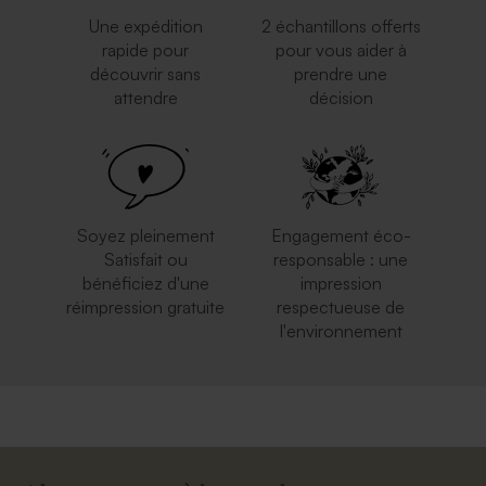
Une expédition
2 échantillons offerts
rapide pour
pour vous aider à
découvrir sans
prendre une
attendre
décision
Soyez pleinement
Engagement éco-
Satisfait ou
responsable : une
bénéficiez d'une
impression
réimpression gratuite
respectueuse de
l'environnement