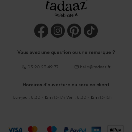
Vous avez une question ou une remarque ?
03 20 23 49 77
hello@tadaaz.fr
Horaires d'ouverture du service client
Lun-jeu : 8.30 - 12h /13-17h Ven : 8.30 - 12h /13-16h