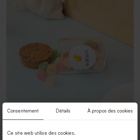
Consentement
Détails
À propos des cookies
Ce site web utilise des cookies.