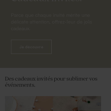
Parce que chaque invité mérite une
délicate attention, offrez-leur de jolis
cadeaux.
Je découvre
Des cadeaux invités pour sublimer vos
événements.