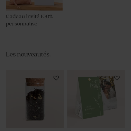
Cadeau invité 100%
personnalisé
Les nouveautés.