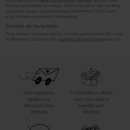
touche personnelle et unique. Choisissez parmi des modèles
aux styles variés, ou personnalisez entièrement votre texte
pour en faire une création mémorable.
Exemple de texte fêtes
Pour chaque occasion festive, un texte personnalisé fait toute
la différence ! Explorez nos
exemples de textes fête
pour vos
Une expédition
2 échantillons offerts
rapide pour
pour vous aider à
découvrir sans
prendre une
attendre
décision