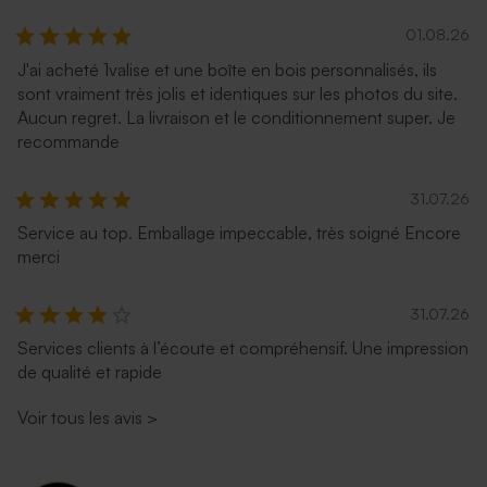
01.08.26
J'ai acheté 1valise et une boîte en bois personnalisés, ils
sont vraiment très jolis et identiques sur les photos du site.
Aucun regret. La livraison et le conditionnement super. Je
recommande
31.07.26
Service au top. Emballage impeccable, très soigné Encore
merci
31.07.26
Services clients à l’écoute et compréhensif. Une impression
de qualité et rapide
Voir tous les avis
>