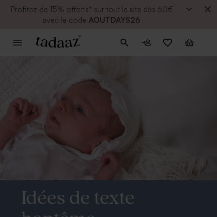
Profitez de
15% offerts* sur tout le site dès 60€
avec le code
AOUTDAYS26
Idées de texte