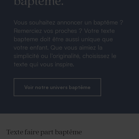
baptême.
Vous souhaitez annoncer un baptême ?
Remerciez vos proches ? Votre texte
bapteme doit être aussi unique que
votre enfant. Que vous aimiez la
simplicité ou l’originalité, choisissez le
texte qui vous inspire.
Voir notre univers baptême
Texte faire part baptême