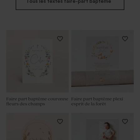
Tous les textes faire-part baptême
Faire part baptême couronne
Faire part baptême plexi
fleurs des champs
esprit de la forêt