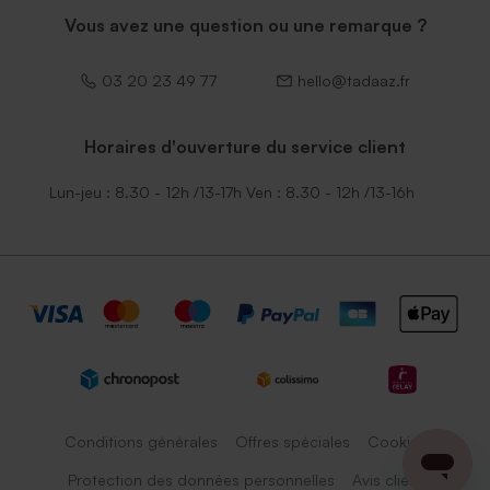
Vous avez une question ou une remarque ?
03 20 23 49 77
hello@tadaaz.fr
Horaires d'ouverture du service client
Lun-jeu : 8.30 - 12h /13-17h Ven : 8.30 - 12h /13-16h
Conditions générales
Offres spéciales
Cookies
Protection des données personnelles
Avis client