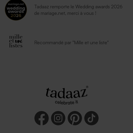
Tadaaz remporte le Wedding awards 2026
de mariage.net, merci à vous !
Recommandé par "Mille et une liste"