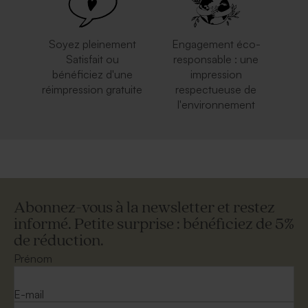
Soyez pleinement
Engagement éco-
Satisfait ou
responsable : une
bénéficiez d'une
impression
réimpression gratuite
respectueuse de
l'environnement
Abonnez-vous à la newsletter et restez
informé. Petite surprise : bénéficiez de 5%
de réduction.
Prénom
E-mail