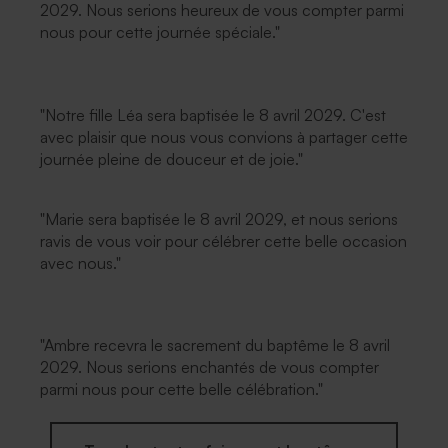
2029. Nous serions heureux de vous compter parmi
nous pour cette journée spéciale."
"Notre fille Léa sera baptisée le 8 avril 2029. C'est
avec plaisir que nous vous convions à partager cette
journée pleine de douceur et de joie."
"Marie sera baptisée le 8 avril 2029, et nous serions
ravis de vous voir pour célébrer cette belle occasion
avec nous."
"Ambre recevra le sacrement du baptême le 8 avril
2029. Nous serions enchantés de vous compter
parmi nous pour cette belle célébration."