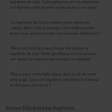
baptême de Julie. Votre présence et vos attentions
ont illuminé cette journée si précieuse à nos yeux."
"Le baptême de Victor restera gravé dans nos
cœurs. Merci d’avoir partagé cette belle journée
avec nous, et pour toutes vos marques d’affection."
"Merci du fond du cœur d’avoir été là pour le
baptême de Léo. Votre gentillesse et vos sourires
ont rendu ce moment encore plus inoubliable."
"Bravo pour cette belle étape dans la vie de votre
petit ange. Que son baptême soit entouré d’amour
et de beaux souvenirs !"
Textes félicitations baptême.