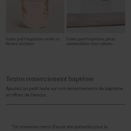
Faire part baptême ovale et
Faire part baptême plexi
fleurs séchées
minimaliste avec photo
Textes remerciement baptême
Ajoutez un petit texte sur vos remerciements de baptême
et offrez de l'amour.
"Un immense merci d’avoir été présents pour le