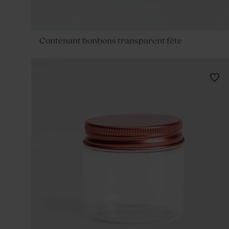
Contenant bonbons transparent fête