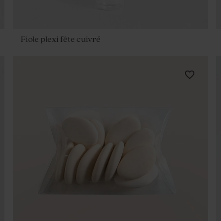
Fiole plexi fête cuivré