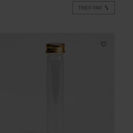
TRIER PAR