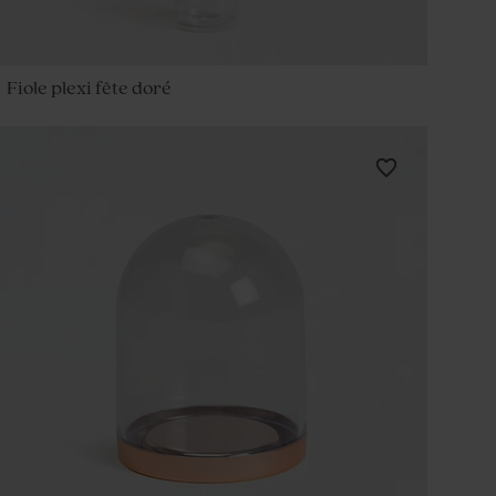
Fiole plexi fête doré