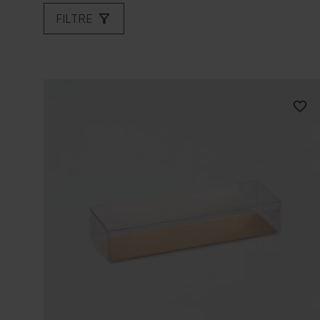
FILTRE