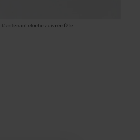
Contenant cloche cuivrée fête