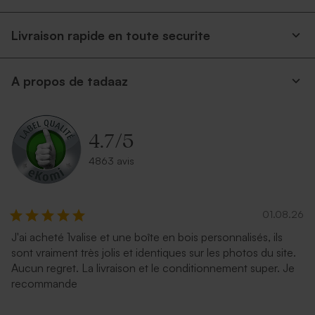
Livraison rapide en toute securite
A propos de tadaaz
4.7
/
5
4863 avis
01.08.26
J'ai acheté 1valise et une boîte en bois personnalisés, ils
sont vraiment très jolis et identiques sur les photos du site.
Aucun regret. La livraison et le conditionnement super. Je
recommande