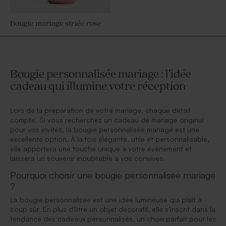
Bougie mariage striée rose
Bougie personnalisée mariage : l’idée
cadeau qui illumine votre réception
Lors de la préparation de votre mariage, chaque détail
compte. Si vous recherchez un cadeau de mariage original
pour vos invités, la bougie personnalisée mariage est une
excellente option. À la fois élégante, utile et personnalisable,
elle apportera une touche unique à votre événement et
laissera un souvenir inoubliable à vos convives.
Pourquoi choisir une bougie personnalisée mariage
?
La bougie personnalisée est une idée lumineuse qui plaît à
coup sûr. En plus d’être un objet décoratif, elle s’inscrit dans la
tendance des cadeaux personnalisés, un choix parfait pour les