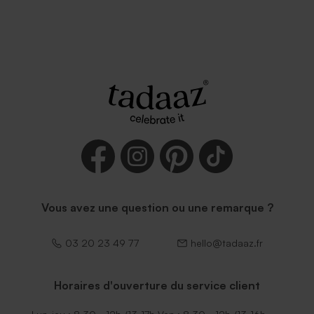
Vous avez une question ou une remarque ?
03 20 23 49 77
hello@tadaaz.fr
Horaires d'ouverture du service client