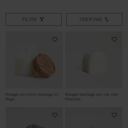
FILTRE
TRIER PAR
Bougie en verre mariage et
Bougie mariage arc-en-ciel
liège
blanche