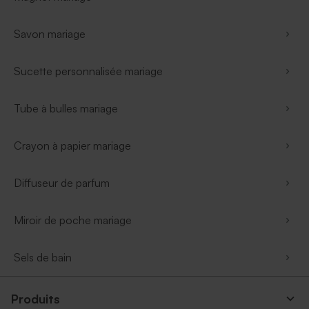
Savon mariage
Sucette personnalisée mariage
Tube à bulles mariage
Crayon à papier mariage
Diffuseur de parfum
Miroir de poche mariage
Sels de bain
Produits