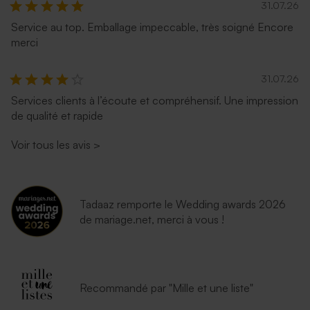
31.07.26
Service au top. Emballage impeccable, très soigné Encore
merci
31.07.26
Services clients à l’écoute et compréhensif. Une impression
de qualité et rapide
Voir tous les avis
>
Tadaaz remporte le Wedding awards 2026
de mariage.net, merci à vous !
Recommandé par "Mille et une liste"