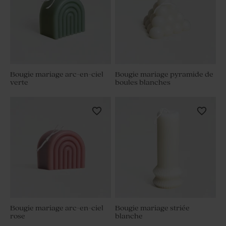
Bougie mariage arc-en-ciel
Bougie mariage pyramide de
verte
boules blanches
Bougie mariage arc-en-ciel
Bougie mariage striée
rose
blanche