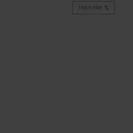
TRIER PAR