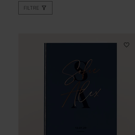
FILTRE