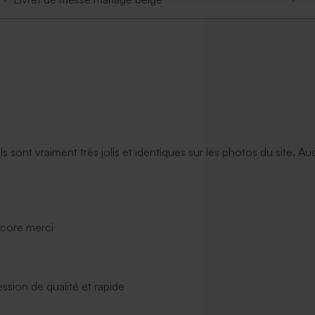
ils sont vraiment très jolis et identiques sur les photos du site. A
ncore merci
ssion de qualité et rapide