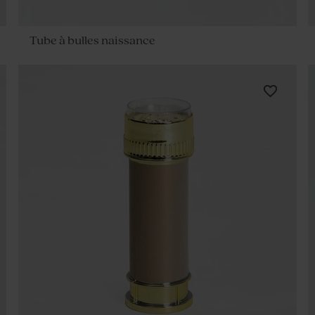
Tube à bulles naissance