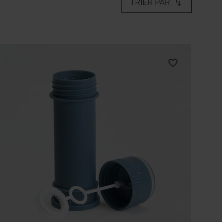
TRIER PAR