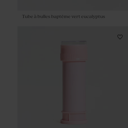
Tube à bulles baptême vert eucalyptus