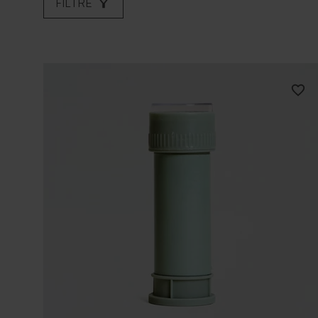
FILTRE