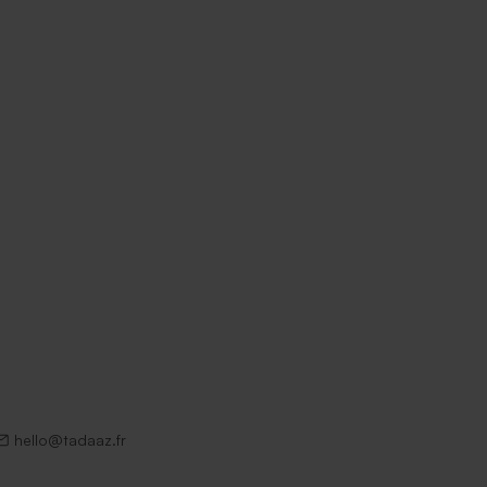
hello@tadaaz.fr