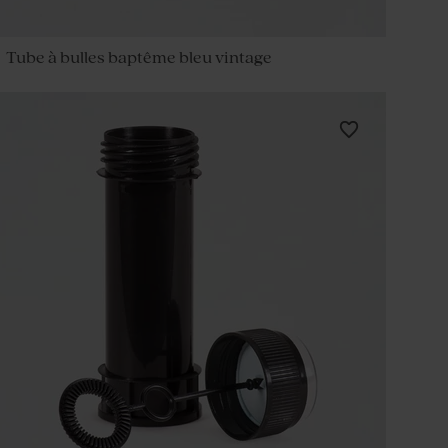
Tube à bulles baptême bleu vintage