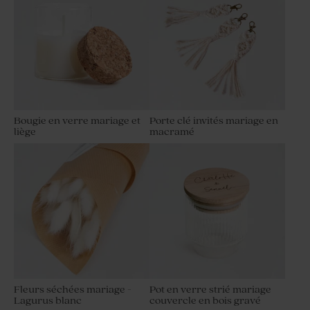
Bougie en verre mariage et
Porte clé invités mariage en
liège
macramé
Fleurs séchées mariage -
Pot en verre strié mariage
Lagurus blanc
couvercle en bois gravé