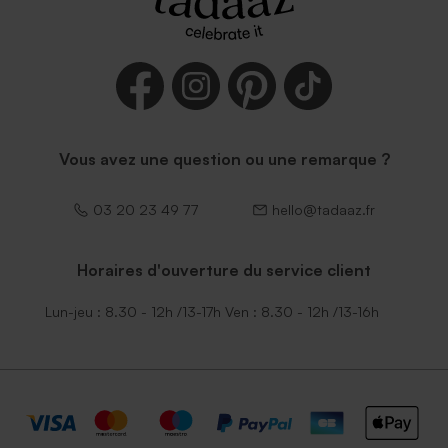
Vous avez une question ou une remarque ?
03 20 23 49 77
hello@tadaaz.fr
Horaires d'ouverture du service client
Lun-jeu : 8.30 - 12h /13-17h Ven : 8.30 - 12h /13-16h