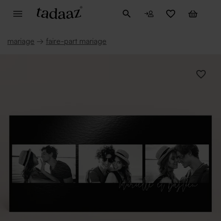
mariage
→
faire-part mariage