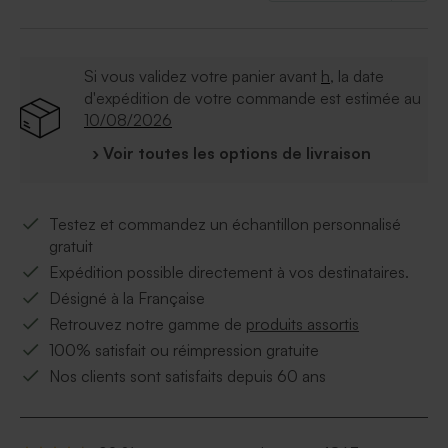
Si vous validez votre panier avant
h
, la date
d'expédition de votre commande est estimée au
10/08/2026
› Voir toutes les options de livraison
Testez et commandez un échantillon personnalisé
gratuit
Expédition possible directement à vos destinataires.
Désigné à la Française
Retrouvez notre gamme de
produits assortis
100% satisfait ou réimpression gratuite
Nos clients sont satisfaits depuis 60 ans