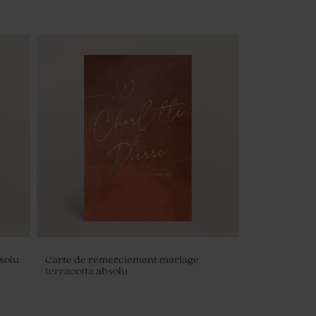
solu
Carte de remerciement mariage
terracotta absolu