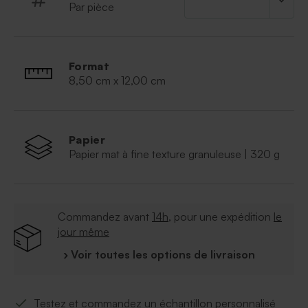
Par pièce
Format
8,50 cm x 12,00 cm
Papier
Papier mat à fine texture granuleuse | 320 g
Commandez avant
14h
, pour une expédition
le
jour même
› Voir toutes les options de livraison
Testez et commandez un échantillon personnalisé