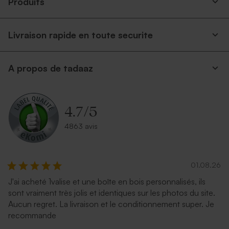
Produits
Livraison rapide en toute securite
A propos de tadaaz
4.7
/
5
4863 avis
01.08.26
J'ai acheté 1valise et une boîte en bois personnalisés, ils
sont vraiment très jolis et identiques sur les photos du site.
Aucun regret. La livraison et le conditionnement super. Je
recommande