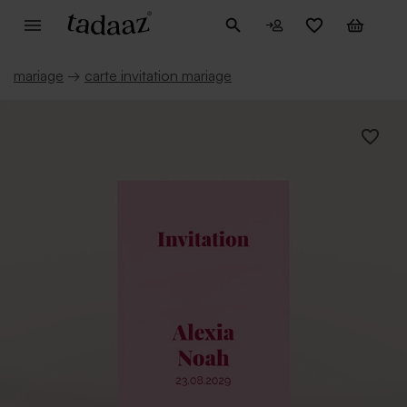
mariage
→
carte invitation mariage