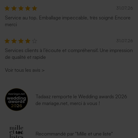
31.07.26
Service au top. Emballage impeccable, très soigné Encore
merci
31.07.26
Services clients à l’écoute et compréhensif. Une impression
de qualité et rapide
Voir tous les avis
>
Tadaaz remporte le Wedding awards 2026
de mariage.net, merci à vous !
Recommandé par "Mille et une liste"