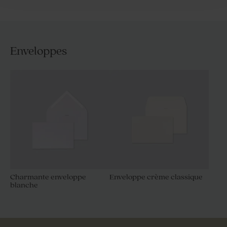
Enveloppes
Charmante enveloppe
Enveloppe crème classique
blanche