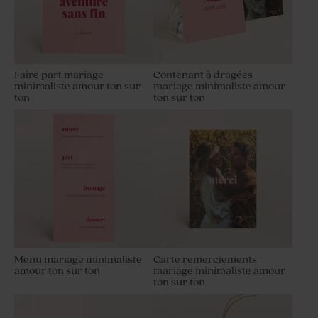
Faire part mariage
Contenant à dragées
minimaliste amour ton sur
mariage minimaliste amour
ton
ton sur ton
Menu mariage minimaliste
Carte remerciements
amour ton sur ton
mariage minimaliste amour
ton sur ton