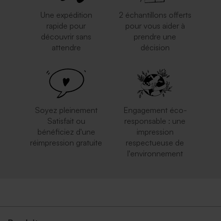
Une expédition
2 échantillons offerts
rapide pour
pour vous aider à
découvrir sans
prendre une
attendre
décision
Soyez pleinement
Engagement éco-
Satisfait ou
responsable : une
bénéficiez d'une
impression
réimpression gratuite
respectueuse de
l'environnement