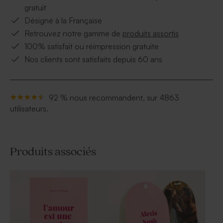
gratuit
Désigné à la Française
Retrouvez notre gamme de
produits assortis
100% satisfait ou réimpression gratuite
Nos clients sont satisfaits depuis 60 ans
92 % nous recommandent, sur 4863
utilisateurs.
Produits associés