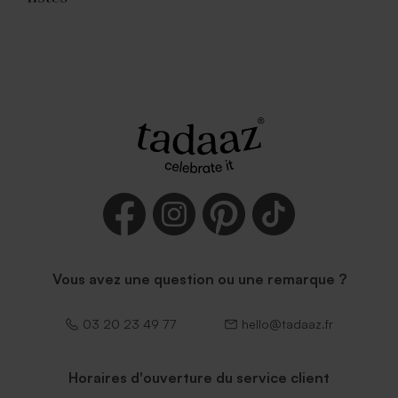
Vous avez une question ou une remarque ?
03 20 23 49 77
hello@tadaaz.fr
Horaires d'ouverture du service client