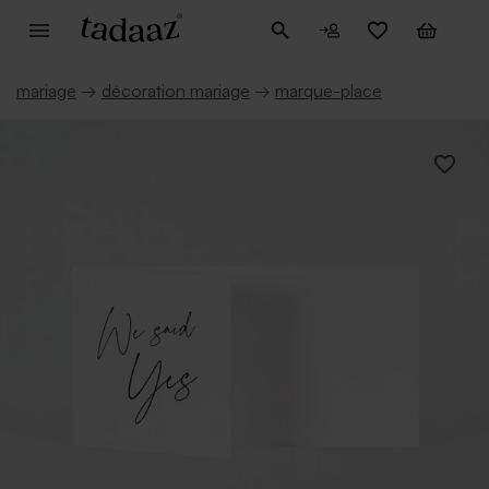
mariage
→
décoration mariage
→
marque-place