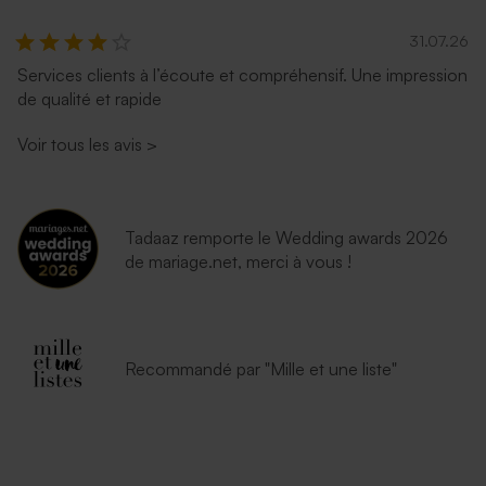
31.07.26
Services clients à l’écoute et compréhensif. Une impression
de qualité et rapide
Voir tous les avis
>
Tadaaz remporte le Wedding awards 2026
de mariage.net, merci à vous !
Recommandé par "Mille et une liste"