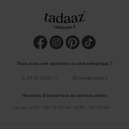
Vous avez une question ou une remarque ?
03 20 23 49 77
hello@tadaaz.fr
Horaires d'ouverture du service client
Lun-jeu : 8.30 - 12h /13-17h Ven : 8.30 - 12h /13-16h