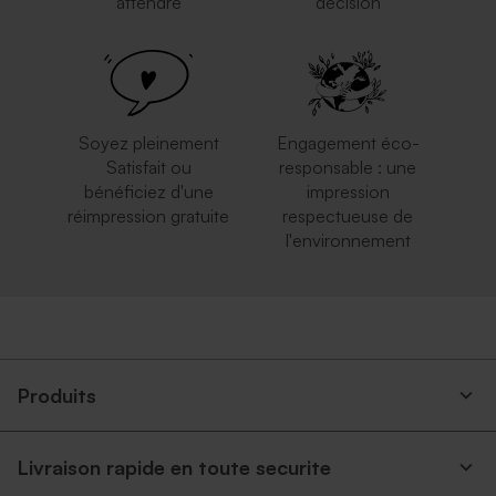
attendre
décision
Soyez pleinement
Engagement éco-
Satisfait ou
responsable : une
bénéficiez d'une
impression
réimpression gratuite
respectueuse de
l'environnement
Produits
Livraison rapide en toute securite