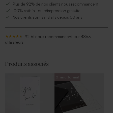
Plus de 92% de nos clients nous recommandent
100% satisfait ou réimpression gratuite
Nos clients sont satisfaits depuis 60 ans
92 % nous recommandent, sur 4863
utilisateurs.
Produits associés
Grand format