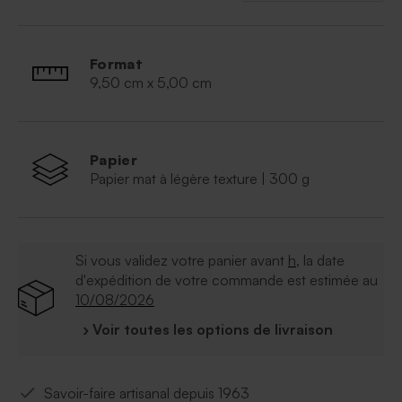
Format
9,50 cm x 5,00 cm
Papier
Papier mat à légère texture | 300 g
Si vous validez votre panier avant
h
, la date
d'expédition de votre commande est estimée au
10/08/2026
› Voir toutes les options de livraison
Savoir-faire artisanal depuis 1963