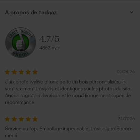
A propos de tadaaz
4.7
/
5
4863 avis
01.08.26
J'ai acheté 1valise et une boîte en bois personnalisés, ils
sont vraiment très jolis et identiques sur les photos du site.
Aucun regret. La livraison et le conditionnement super. Je
recommande
31.07.26
Service au top. Emballage impeccable, très soigné Encore
merci