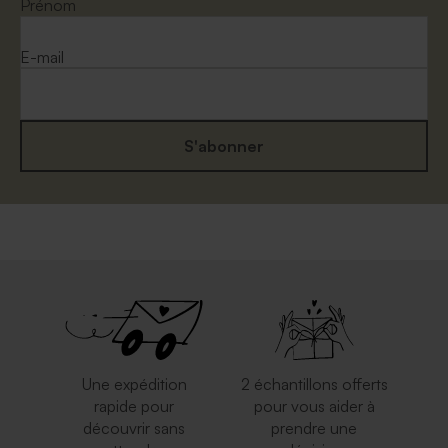
Prénom
E-mail
S'abonner
Une expédition
2 échantillons offerts
rapide pour
pour vous aider à
découvrir sans
prendre une