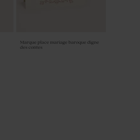
Marque place mariage baroque digne
des contes