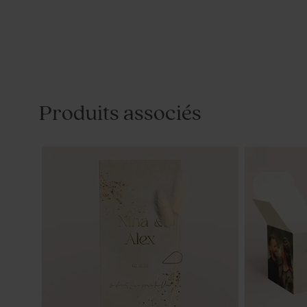
Produits associés