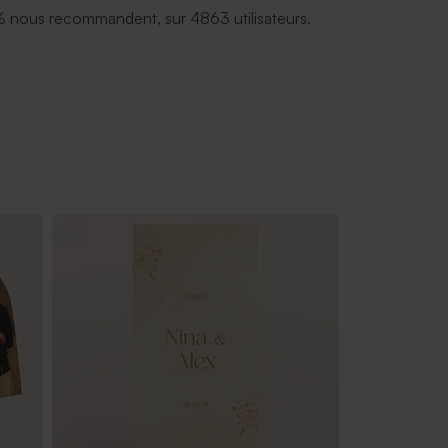
 nous recommandent, sur 4863 utilisateurs.