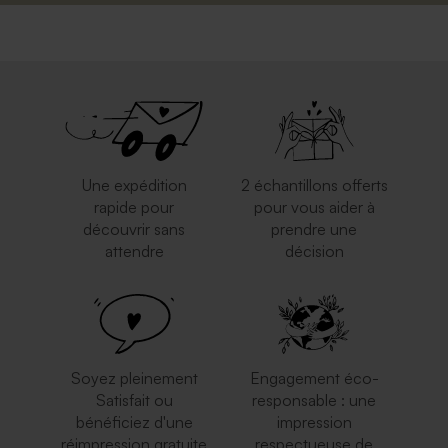
Une expédition
2 échantillons offerts
rapide pour
pour vous aider à
découvrir sans
prendre une
attendre
décision
Soyez pleinement
Engagement éco-
Satisfait ou
responsable : une
bénéficiez d'une
impression
réimpression gratuite
respectueuse de