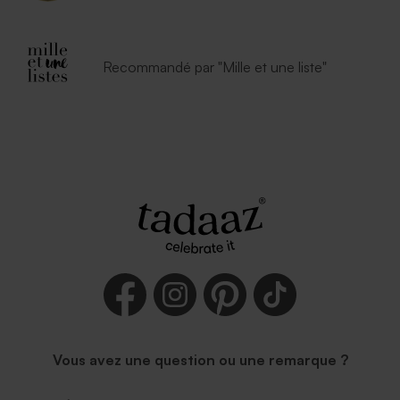
Recommandé par "Mille et une liste"
Vous avez une question ou une remarque ?