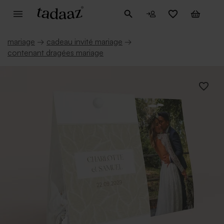
mariage
→
cadeau invité mariage
→
contenant dragées mariage