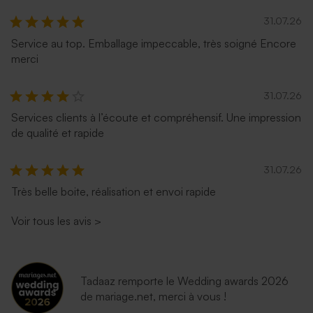
31.07.26
Service au top. Emballage impeccable, très soigné Encore
merci
31.07.26
Services clients à l’écoute et compréhensif. Une impression
de qualité et rapide
31.07.26
Très belle boite, réalisation et envoi rapide
Voir tous les avis
>
Tadaaz remporte le Wedding awards 2026
de mariage.net, merci à vous !