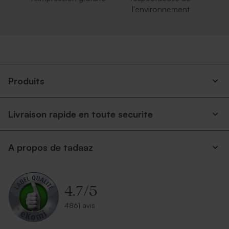
l'environnement
Produits
Livraison rapide en toute securite
A propos de tadaaz
4.7
/
5
4861 avis