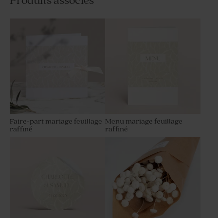
Produits associés
Faire-part mariage feuillage
Menu mariage feuillage
raffiné
raffiné