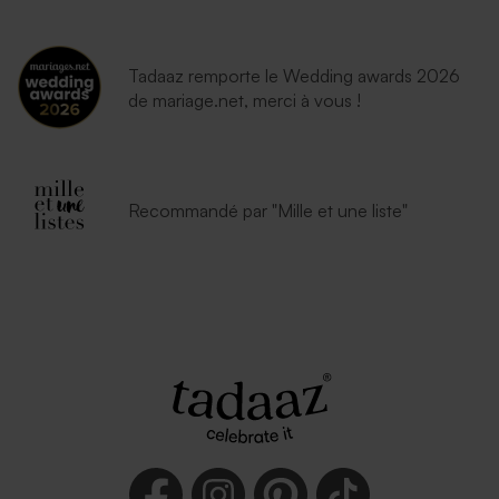
Tadaaz remporte le Wedding awards 2026
de mariage.net, merci à vous !
Recommandé par "Mille et une liste"