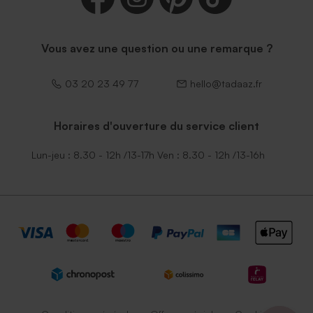
Vous avez une question ou une remarque ?
03 20 23 49 77
hello@tadaaz.fr
Horaires d'ouverture du service client
Lun-jeu : 8.30 - 12h /13-17h Ven : 8.30 - 12h /13-16h