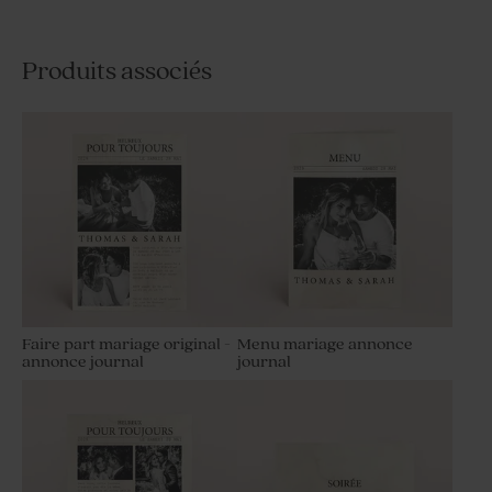
Produits associés
Faire part mariage original -
Menu mariage annonce
annonce journal
journal