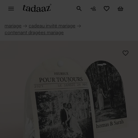
mariage
→
cadeau invité mariage
→
contenant dragées mariage