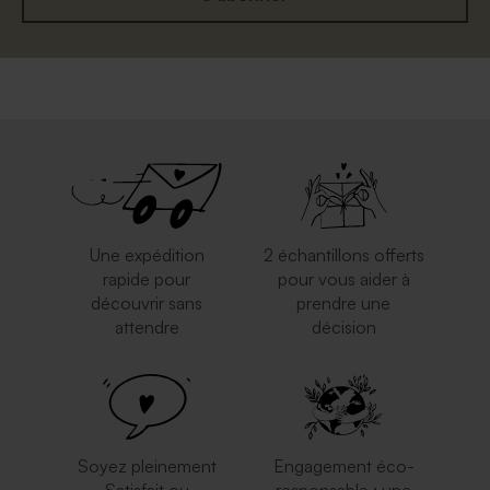
Une expédition
2 échantillons offerts
rapide pour
pour vous aider à
découvrir sans
prendre une
attendre
décision
Soyez pleinement
Engagement éco-