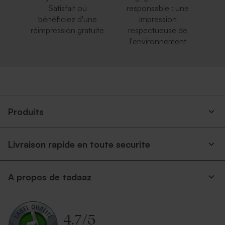
Satisfait ou
responsable : une
bénéficiez d'une
impression
réimpression gratuite
respectueuse de
l'environnement
Produits
Livraison rapide en toute securite
A propos de tadaaz
4.7
/
5