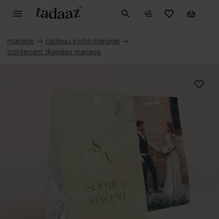
mariage
→
cadeau invité mariage
→
contenant dragées mariage