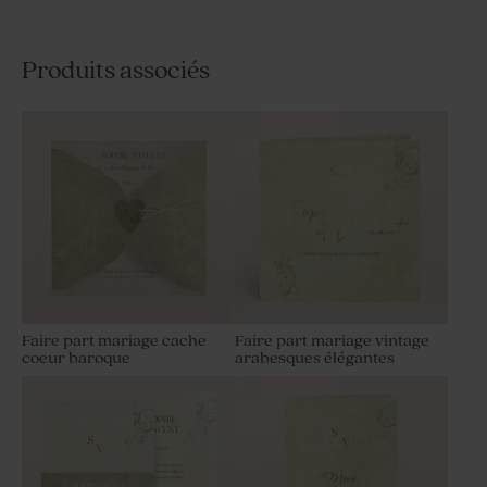
Produits associés
Faire part mariage cache
Faire part mariage vintage
coeur baroque
arabesques élégantes