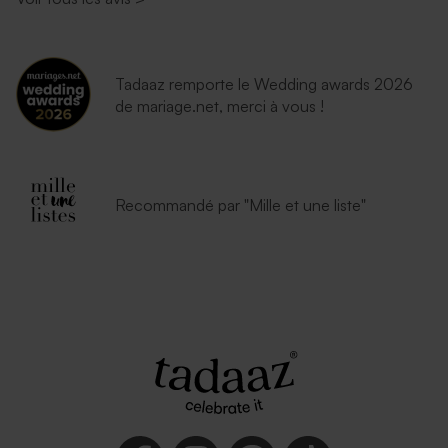
Tadaaz remporte le Wedding awards 2026
de mariage.net, merci à vous !
Recommandé par "Mille et une liste"