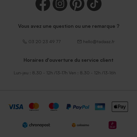
Vous avez une question ou une remarque ?
03 20 23 49 77
hello@tadaaz.fr
Horaires d'ouverture du service client
Lun-jeu : 8.30 - 12h /13-17h Ven : 8.30 - 12h /13-16h