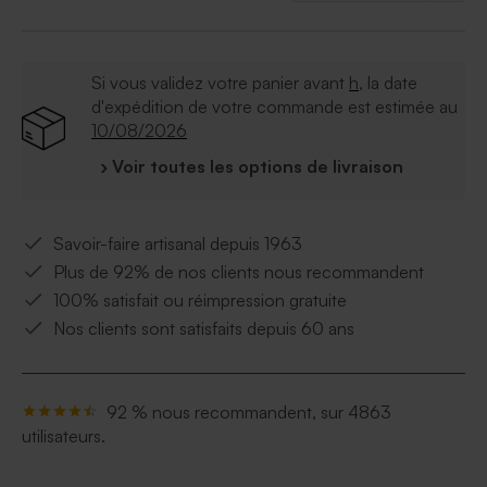
Si vous validez votre panier avant
h
, la date
d'expédition de votre commande est estimée au
10/08/2026
› Voir toutes les options de livraison
Savoir-faire artisanal depuis 1963
Plus de 92% de nos clients nous recommandent
100% satisfait ou réimpression gratuite
Nos clients sont satisfaits depuis 60 ans
92 % nous recommandent, sur 4863
utilisateurs.