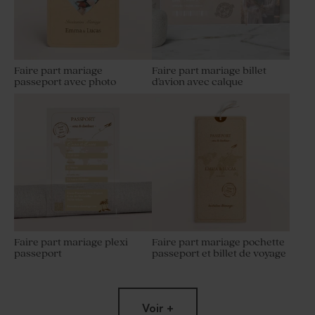
Faire part mariage
Faire part mariage billet
passeport avec photo
d'avion avec calque
Faire part mariage plexi
Faire part mariage pochette
passeport
passeport et billet de voyage
Voir +