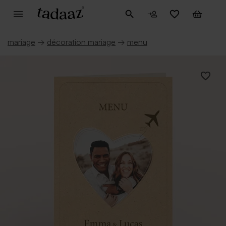
mariage
→
décoration mariage
→
menu