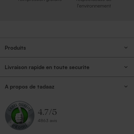
l'environnement
Produits
Livraison rapide en toute securite
A propos de tadaaz
4.7
/
5
4863 avis