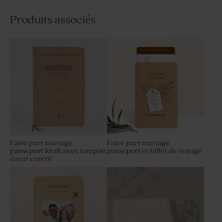
Produits associés
Faire part mariage
Faire part mariage
passeport kraft avec tampon
passeport et billet de voyage
cœur cuivré