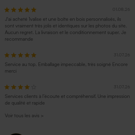
01.08.26
J'ai acheté 1valise et une boîte en bois personnalisés, ils
sont vraiment très jolis et identiques sur les photos du site.
Aucun regret. La livraison et le conditionnement super. Je
recommande
31.07.26
Service au top. Emballage impeccable, très soigné Encore
merci
31.07.26
Services clients à l’écoute et compréhensif. Une impression
de qualité et rapide
Voir tous les avis
>