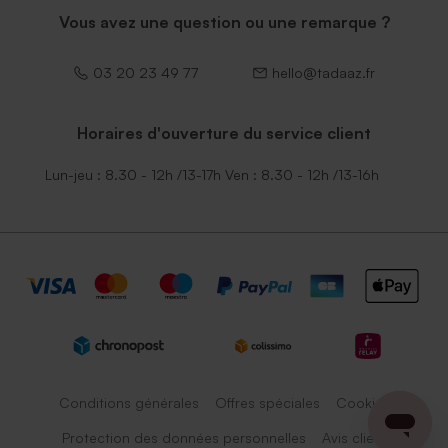
Vous avez une question ou une remarque ?
03 20 23 49 77
hello@tadaaz.fr
Horaires d'ouverture du service client
Lun-jeu : 8.30 - 12h /13-17h Ven : 8.30 - 12h /13-16h
Conditions générales
Offres spéciales
Cookies
Protection des données personnelles
Avis client