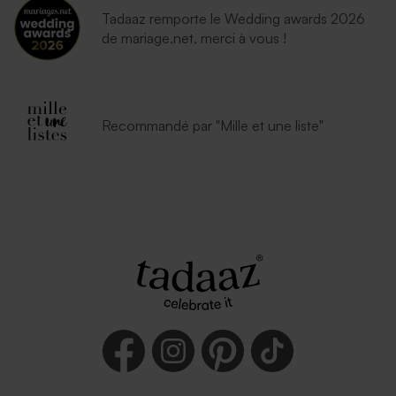
Tadaaz remporte le Wedding awards 2026
de mariage.net, merci à vous !
Recommandé par "Mille et une liste"