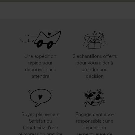
Une expédition
2 échantillons offerts
rapide pour
pour vous aider à
découvrir sans
prendre une
attendre
décision
Soyez pleinement
Engagement éco-
Satisfait ou
responsable : une
bénéficiez d'une
impression
réimpression gratuite
respectueuse de