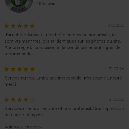
4863 avis
01.08.26
J'ai acheté 1valise et une boîte en bois personnalisés, ils
sont vraiment très jolis et identiques sur les photos du site.
Aucun regret. La livraison et le conditionnement super. Je
recommande
31.07.26
Service au top. Emballage impeccable, très soigné Encore
merci
31.07.26
Services clients à l’écoute et compréhensif. Une impression
de qualité et rapide
Voir tous les avis
>