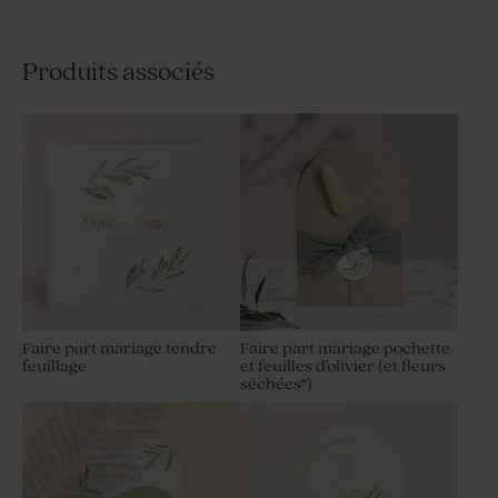
Produits associés
Faire part mariage tendre
Faire part mariage pochette
feuillage
et feuilles d'olivier (et fleurs
séchées*)