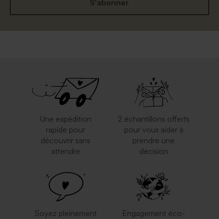
S'abonner
Une expédition
2 échantillons offerts
rapide pour
pour vous aider à
découvrir sans
prendre une
attendre
décision
Soyez pleinement
Engagement éco-