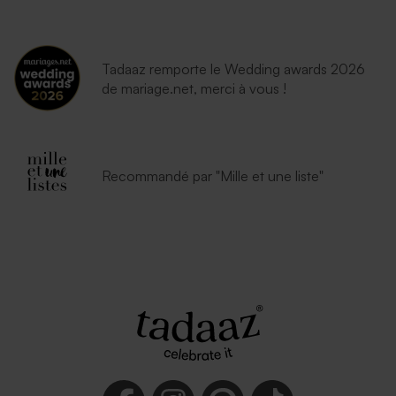
Tadaaz remporte le Wedding awards 2026
de mariage.net, merci à vous !
Recommandé par "Mille et une liste"