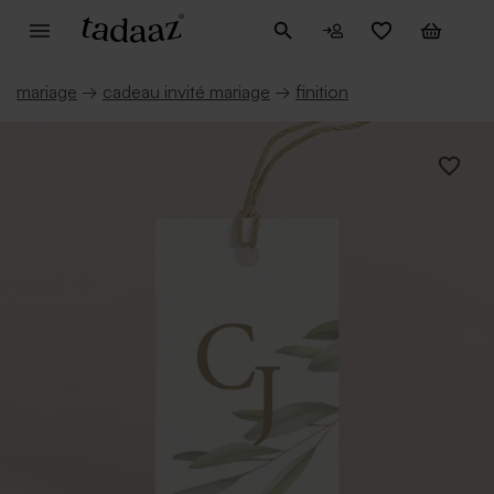
mariage
→
cadeau invité mariage
→
finition