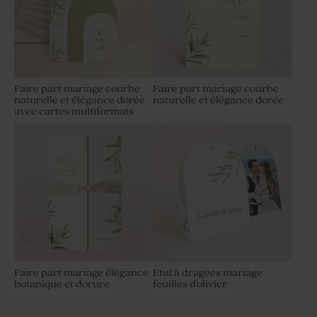
Faire part mariage courbe
Faire part mariage courbe
naturelle et élégance dorée
naturelle et élégance dorée
avec cartes multiformats
Faire part mariage élégance
Etui à dragées mariage
botanique et dorure
feuilles d'olivier