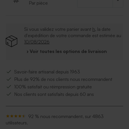
Par pièce
Si vous validez votre panier avant
h
, la date
d'expédition de votre commande est estimée au
10/08/2026
› Voir toutes les options de livraison
Savoir-faire artisanal depuis 1963
Plus de 92% de nos clients nous recommandent
100% satisfait ou réimpression gratuite
Nos clients sont satisfaits depuis 60 ans
92 % nous recommandent, sur 4863
utilisateurs.