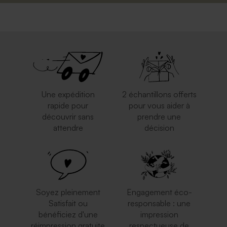
Une expédition
2 échantillons offerts
rapide pour
pour vous aider à
découvrir sans
prendre une
attendre
décision
Soyez pleinement
Engagement éco-
Satisfait ou
responsable : une
bénéficiez d'une
impression
réimpression gratuite
respectueuse de