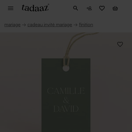
mariage
→
cadeau invité mariage
→
finition