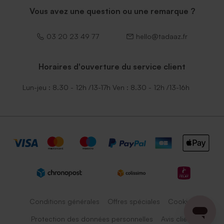
Vous avez une question ou une remarque ?
03 20 23 49 77
hello@tadaaz.fr
Horaires d'ouverture du service client
Lun-jeu : 8.30 - 12h /13-17h Ven : 8.30 - 12h /13-16h
Conditions générales
Offres spéciales
Cookies
Protection des données personnelles
Avis client