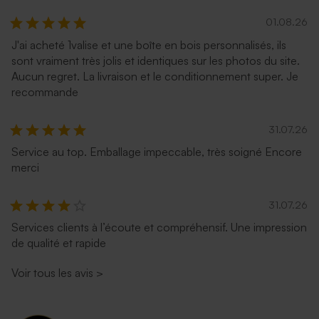
01.08.26
J'ai acheté 1valise et une boîte en bois personnalisés, ils
sont vraiment très jolis et identiques sur les photos du site.
Aucun regret. La livraison et le conditionnement super. Je
recommande
31.07.26
Service au top. Emballage impeccable, très soigné Encore
merci
31.07.26
Services clients à l’écoute et compréhensif. Une impression
de qualité et rapide
Voir tous les avis
>