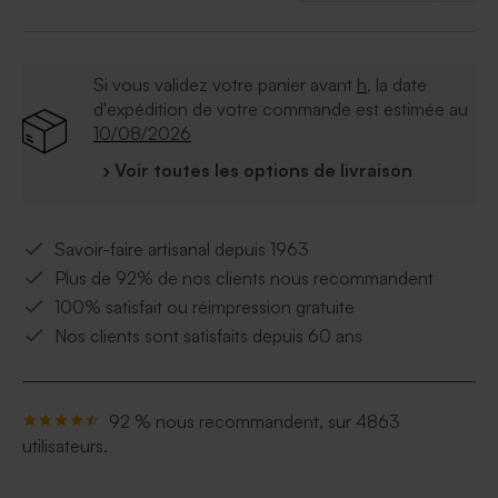
Si vous validez votre panier avant
h
, la date
d'expédition de votre commande est estimée au
10/08/2026
› Voir toutes les options de livraison
Savoir-faire artisanal depuis 1963
Plus de 92% de nos clients nous recommandent
100% satisfait ou réimpression gratuite
Nos clients sont satisfaits depuis 60 ans
92 % nous recommandent, sur 4863
utilisateurs.