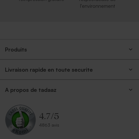
l'environnement
Produits
Livraison rapide en toute securite
A propos de tadaaz
4.7
/
5
4863 avis