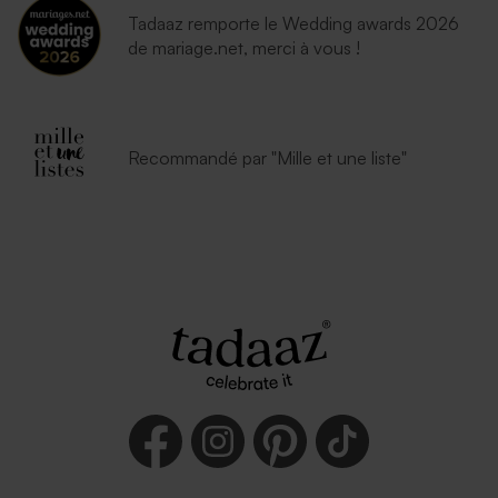
Tadaaz remporte le Wedding awards 2026
de mariage.net, merci à vous !
Recommandé par "Mille et une liste"