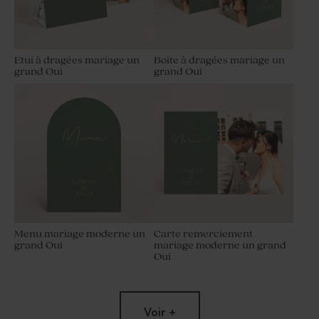
Etui à dragées mariage un
Boite à dragées mariage un
grand Oui
grand Oui
Menu mariage moderne un
Carte remerciement
grand Oui
mariage moderne un grand
Oui
Voir +