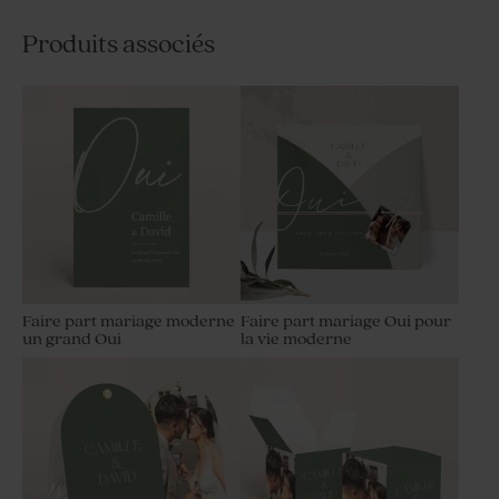
Produits associés
Faire part mariage moderne
Faire part mariage Oui pour
un grand Oui
la vie moderne