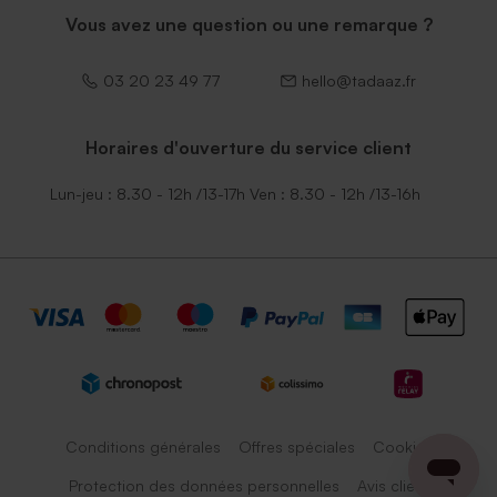
Vous avez une question ou une remarque ?
03 20 23 49 77
hello@tadaaz.fr
Horaires d'ouverture du service client
Lun-jeu : 8.30 - 12h /13-17h Ven : 8.30 - 12h /13-16h
Conditions générales
Offres spéciales
Cookies
Protection des données personnelles
Avis client