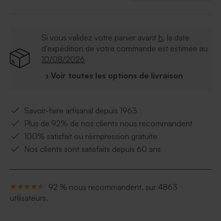
Si vous validez votre panier avant
h
, la date
d'expédition de votre commande est estimée au
10/08/2026
› Voir toutes les options de livraison
Savoir-faire artisanal depuis 1963
Plus de 92% de nos clients nous recommandent
100% satisfait ou réimpression gratuite
Nos clients sont satisfaits depuis 60 ans
92 % nous recommandent, sur 4863
utilisateurs.