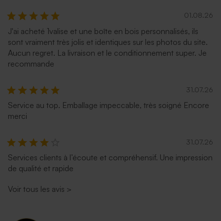
01.08.26
J'ai acheté 1valise et une boîte en bois personnalisés, ils
sont vraiment très jolis et identiques sur les photos du site.
Aucun regret. La livraison et le conditionnement super. Je
recommande
31.07.26
Service au top. Emballage impeccable, très soigné Encore
merci
31.07.26
Services clients à l’écoute et compréhensif. Une impression
de qualité et rapide
Voir tous les avis
>