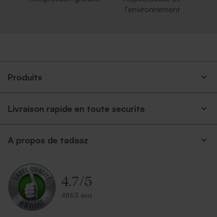
l'environnement
Produits
Livraison rapide en toute securite
A propos de tadaaz
4.7
/
5
4863 avis