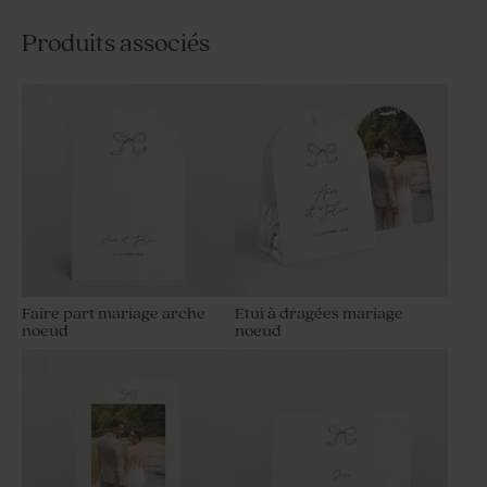
Produits associés
Faire part mariage arche
Etui à dragées mariage
noeud
noeud