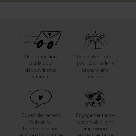
Une expédition
2 échantillons offerts
rapide pour
pour vous aider à
découvrir sans
prendre une
attendre
décision
Soyez pleinement
Engagement éco-
Satisfait ou
responsable : une
bénéficiez d'une
impression
réimpression gratuite
respectueuse de