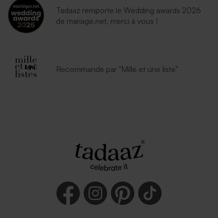
Tadaaz remporte le Wedding awards 2026
de mariage.net, merci à vous !
Recommandé par "Mille et une liste"