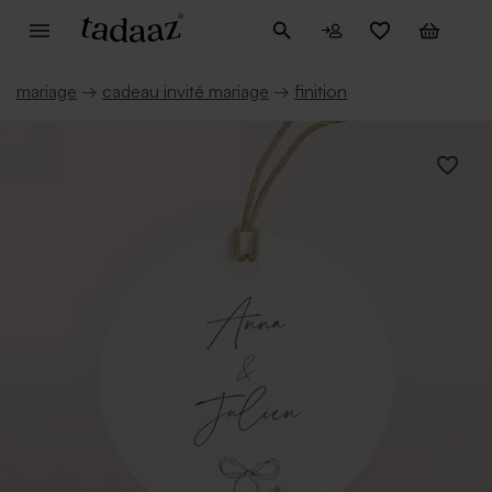
mariage
→
cadeau invité mariage
→
finition