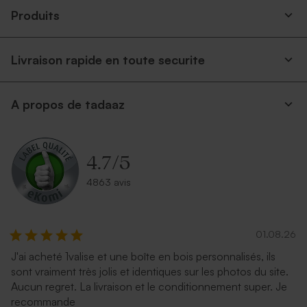
Produits
Livraison rapide en toute securite
A propos de tadaaz
4.7
/
5
4863 avis
01.08.26
J'ai acheté 1valise et une boîte en bois personnalisés, ils
sont vraiment très jolis et identiques sur les photos du site.
Aucun regret. La livraison et le conditionnement super. Je
recommande