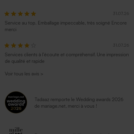
31.07.26
Service au top. Emballage impeccable, très soigné Encore
merci
31.07.26
Services clients à l’écoute et compréhensif. Une impression
de qualité et rapide
Voir tous les avis
>
Tadaaz remporte le Wedding awards 2026
de mariage.net, merci à vous !