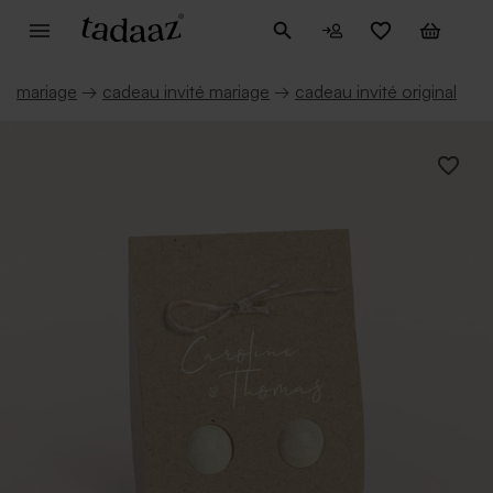
mariage
→
cadeau invité mariage
→
cadeau invité original