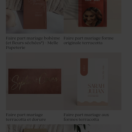
Faire part mariage bohème
Faire part mariage forme
(et fleurs séchées*) - Melle
originale terracotta
Papeterie
Faire part mariage
Faire part mariage aux
terracotta et dorure
formes terracotta