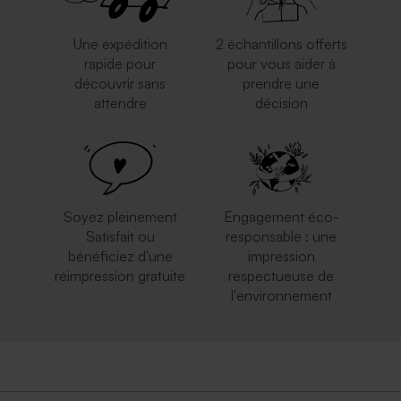
Une expédition
2 échantillons offerts
rapide pour
pour vous aider à
découvrir sans
prendre une
attendre
décision
Soyez pleinement
Engagement éco-
Satisfait ou
responsable : une
bénéficiez d'une
impression
réimpression gratuite
respectueuse de
l'environnement