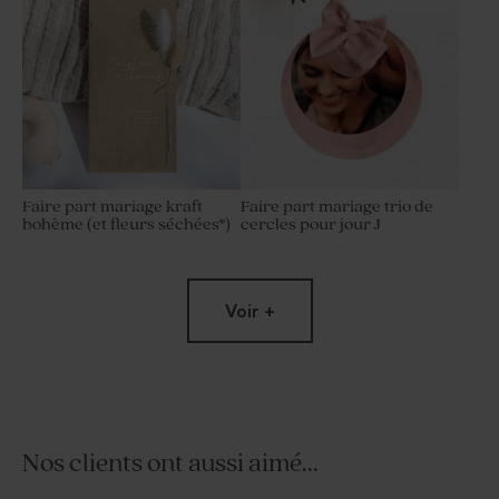
Faire part mariage kraft
Faire part mariage trio de
bohème (et fleurs séchées*)
cercles pour jour J
Voir +
Nos clients ont aussi aimé...