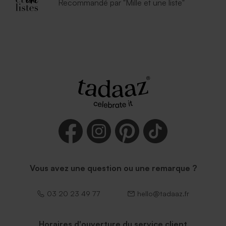
Recommandé par "Mille et une liste"
Vous avez une question ou une remarque ?
03 20 23 49 77
hello@tadaaz.fr
Horaires d'ouverture du service client