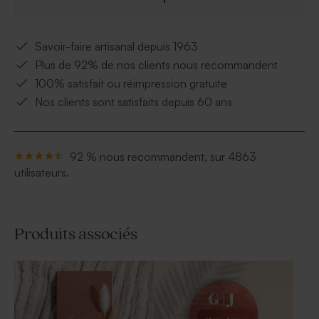
Savoir-faire artisanal depuis 1963
Plus de 92% de nos clients nous recommandent
100% satisfait ou réimpression gratuite
Nos clients sont satisfaits depuis 60 ans
92 % nous recommandent, sur 4863
utilisateurs.
Produits associés