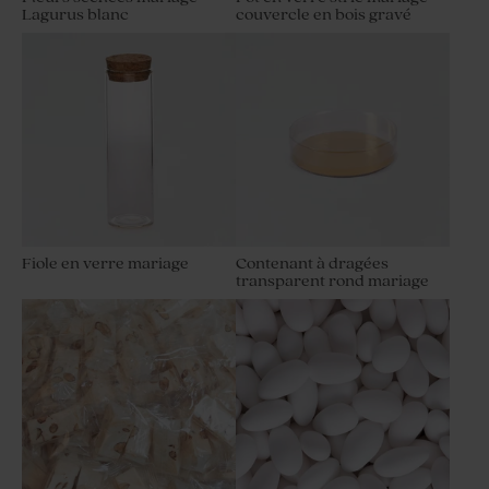
Lagurus blanc
couvercle en bois gravé
Fiole en verre mariage
Contenant à dragées
transparent rond mariage