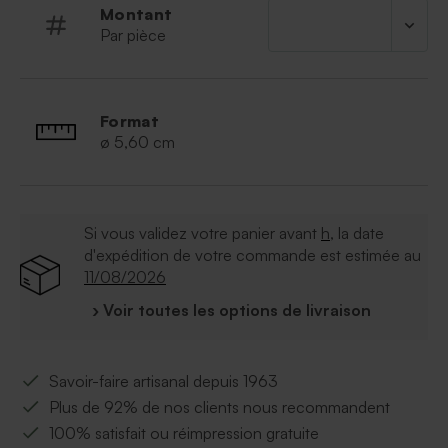
Montant
Par pièce
Format
ø 5,60 cm
Si vous validez votre panier avant
h
, la date
d'expédition de votre commande est estimée au
11/08/2026
› Voir toutes les options de livraison
Savoir-faire artisanal depuis 1963
Plus de 92% de nos clients nous recommandent
100% satisfait ou réimpression gratuite