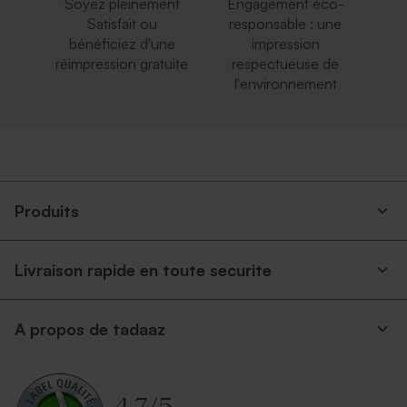
Soyez pleinement
Engagement éco-
Satisfait ou
responsable : une
bénéficiez d'une
impression
réimpression gratuite
respectueuse de
l'environnement
Produits
Livraison rapide en toute securite
A propos de tadaaz