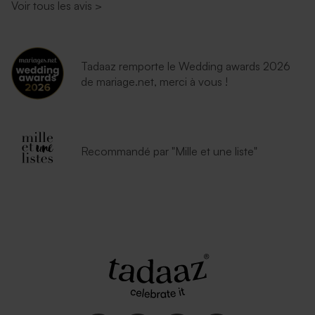
Voir tous les avis
>
Tadaaz remporte le Wedding awards 2026
de mariage.net, merci à vous !
Recommandé par "Mille et une liste"