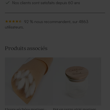
Nos clients sont satisfaits depuis 60 ans
92 % nous recommandent, sur 4863
utilisateurs.
Produits associés
Fleurs séchées mariage -
Pot en verre strié mariage