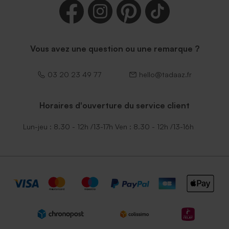
Vous avez une question ou une remarque ?
03 20 23 49 77
hello@tadaaz.fr
Horaires d'ouverture du service client
Lun-jeu : 8.30 - 12h /13-17h Ven : 8.30 - 12h /13-16h