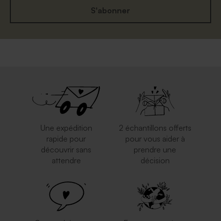
S'abonner
Une expédition
2 échantillons offerts
rapide pour
pour vous aider à
découvrir sans
prendre une
attendre
décision