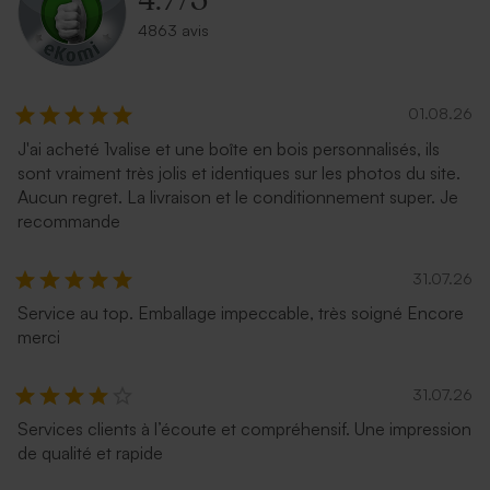
4.7
/
5
4863 avis
01.08.26
J'ai acheté 1valise et une boîte en bois personnalisés, ils
sont vraiment très jolis et identiques sur les photos du site.
Aucun regret. La livraison et le conditionnement super. Je
recommande
31.07.26
Service au top. Emballage impeccable, très soigné Encore
merci
31.07.26
Services clients à l’écoute et compréhensif. Une impression
de qualité et rapide