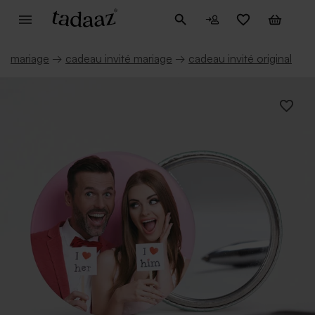
mariage
→
cadeau invité mariage
→
cadeau invité original