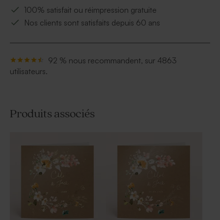
100% satisfait ou réimpression gratuite
Nos clients sont satisfaits depuis 60 ans
92 % nous recommandent, sur 4863
utilisateurs.
Produits associés