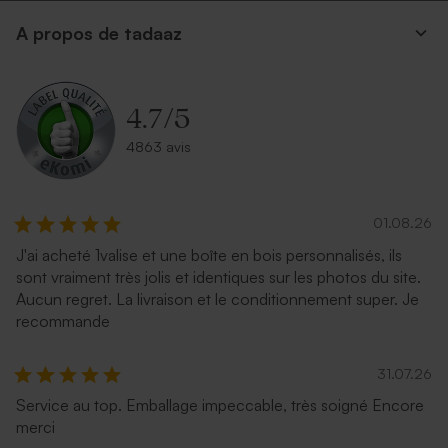
A propos de tadaaz
4.7
/
5
4863 avis
01.08.26
J'ai acheté 1valise et une boîte en bois personnalisés, ils
sont vraiment très jolis et identiques sur les photos du site.
Aucun regret. La livraison et le conditionnement super. Je
recommande
31.07.26
Service au top. Emballage impeccable, très soigné Encore
merci