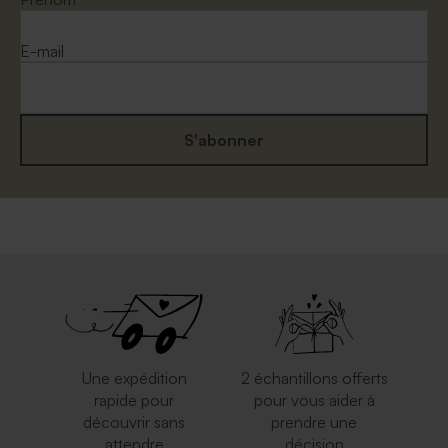
E-mail
S'abonner
Une expédition
2 échantillons offerts
rapide pour
pour vous aider à
découvrir sans
prendre une
attendre
décision