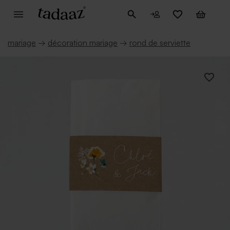
mariage
→
décoration mariage
→
rond de serviette