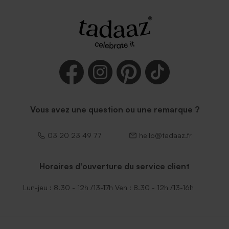
Vous avez une question ou une remarque ?
03 20 23 49 77
hello@tadaaz.fr
Horaires d'ouverture du service client
Lun-jeu : 8.30 - 12h /13-17h Ven : 8.30 - 12h /13-16h