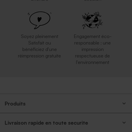
Soyez pleinement
Engagement éco-
Satisfait ou
responsable : une
bénéficiez d'une
impression
réimpression gratuite
respectueuse de
l'environnement
Produits
Livraison rapide en toute securite