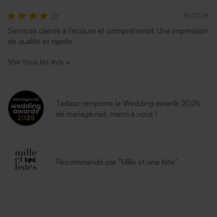
31.07.26
Services clients à l’écoute et compréhensif. Une impression
de qualité et rapide
Voir tous les avis
>
Tadaaz remporte le Wedding awards 2026
de mariage.net, merci à vous !
Recommandé par "Mille et une liste"