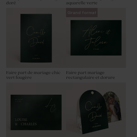
doré
aquarelle verte
Grand format
Faire part de mariage chic
Faire part mariage
vert fougère
rectangulaire et dorure