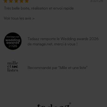
31.07.26
Très belle boite, réalisation et envoi rapide
Voir tous les avis
>
Tadaaz remporte le Wedding awards 2026
de mariage.net, merci à vous !
Recommandé par "Mille et une liste"