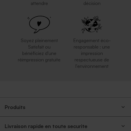
attendre
décision
Soyez pleinement
Engagement éco-
Satisfait ou
responsable : une
bénéficiez d'une
impression
réimpression gratuite
respectueuse de
l'environnement
Produits
Livraison rapide en toute securite