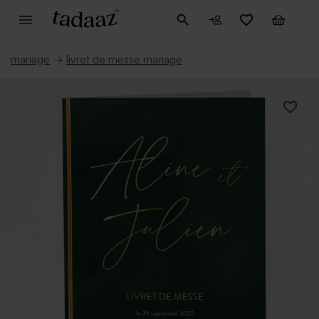
mariage
→
livret de messe mariage