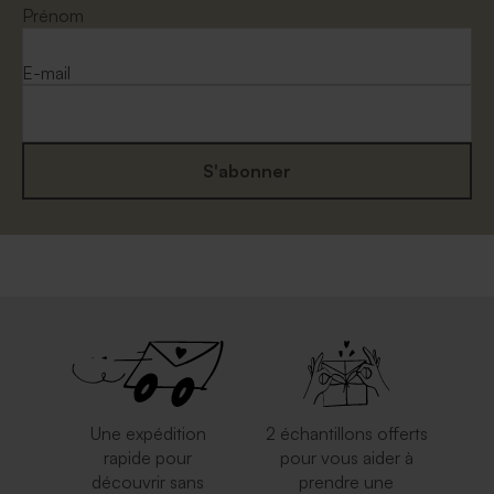
Prénom
E-mail
S'abonner
Une expédition
2 échantillons offerts
rapide pour
pour vous aider à
découvrir sans
prendre une