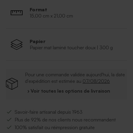
Format
15,00 cm x 21,00 cm
Papier
Papier mat laminé toucher doux | 300 g
Pour une commande validée aujourd'hui, la date
d'expédition est estimée au
07/08/2026
› Voir toutes les options de livraison
Savoir-faire artisanal depuis 1963
Plus de 92% de nos clients nous recommandent
100% satisfait ou réimpression gratuite