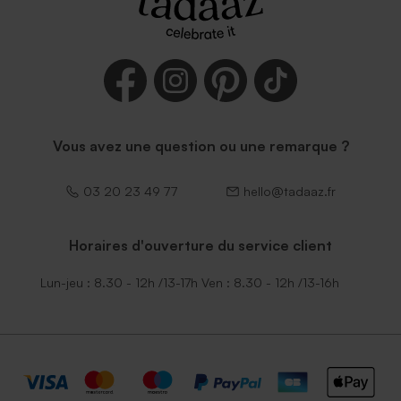
Vous avez une question ou une remarque ?
03 20 23 49 77
hello@tadaaz.fr
Horaires d'ouverture du service client
Lun-jeu : 8.30 - 12h /13-17h Ven : 8.30 - 12h /13-16h