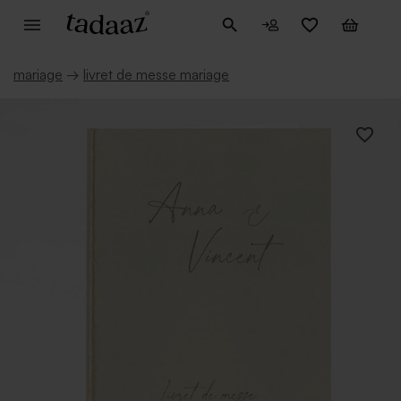
mariage
→
livret de messe mariage