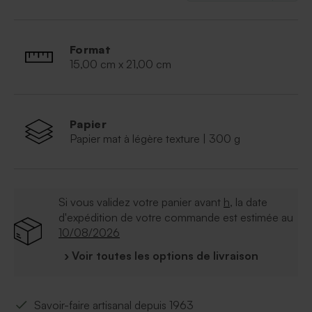
Format
15,00 cm x 21,00 cm
Papier
Papier mat à légère texture | 300 g
Si vous validez votre panier avant
h
, la date
d'expédition de votre commande est estimée au
10/08/2026
› Voir toutes les options de livraison
Savoir-faire artisanal depuis 1963