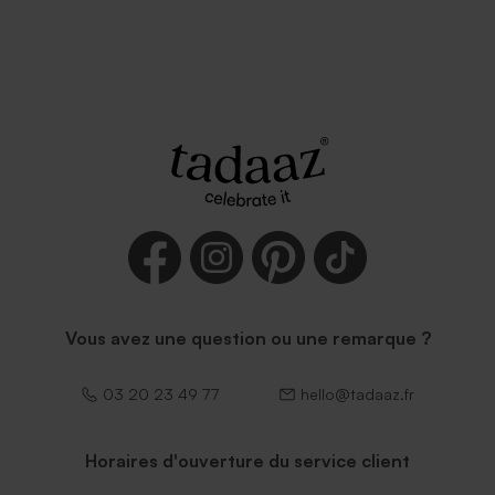
Vous avez une question ou une remarque ?
03 20 23 49 77
hello@tadaaz.fr
Horaires d'ouverture du service client