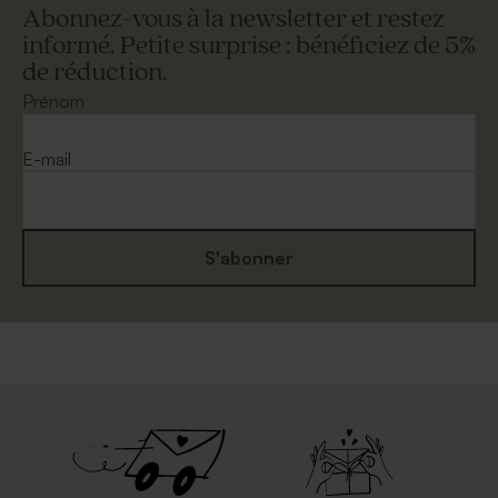
Abonnez-vous à la newsletter et restez
informé. Petite surprise : bénéficiez de 5%
de réduction.
Prénom
E-mail
S'abonner