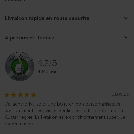
Livraison rapide en toute securite
A propos de tadaaz
4.7
/
5
4863 avis
01.08.26
J'ai acheté 1valise et une boîte en bois personnalisés, ils
sont vraiment très jolis et identiques sur les photos du site.
Aucun regret. La livraison et le conditionnement super. Je
recommande