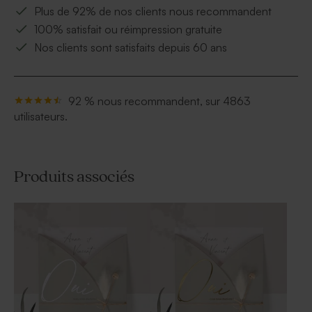
Plus de 92% de nos clients nous recommandent
100% satisfait ou réimpression gratuite
Nos clients sont satisfaits depuis 60 ans
92 % nous recommandent, sur 4863
utilisateurs.
Produits associés