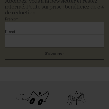
Abonnez-vous à la newsletter et restez
informé. Petite surprise : bénéficiez de 5%
de réduction.
Prénom
E-mail
S'abonner