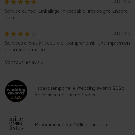
31.07.26
Service au top. Emballage impeccable, très soigné Encore
merci
31.07.26
Services clients à l’écoute et compréhensif. Une impression
de qualité et rapide
Voir tous les avis
>
Tadaaz remporte le Wedding awards 2026
de mariage.net, merci à vous !
Recommandé par "Mille et une liste"