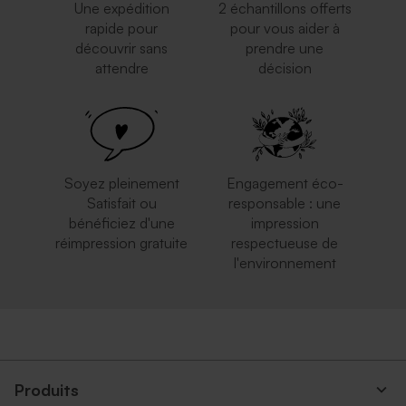
Une expédition
2 échantillons offerts
rapide pour
pour vous aider à
découvrir sans
prendre une
attendre
décision
Soyez pleinement
Engagement éco-
Satisfait ou
responsable : une
bénéficiez d'une
impression
réimpression gratuite
respectueuse de
l'environnement
Produits