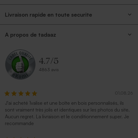
Livraison rapide en toute securite
A propos de tadaaz
4.7
/
5
4863 avis
01.08.26
J'ai acheté 1valise et une boîte en bois personnalisés, ils
sont vraiment très jolis et identiques sur les photos du site.
Aucun regret. La livraison et le conditionnement super. Je
recommande