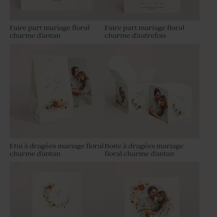
Faire part mariage floral
Faire part mariage floral
charme d'antan
charme d'autrefois
Etui à dragées mariage floral
Boite à dragées mariage
charme d'antan
floral charme d'antan