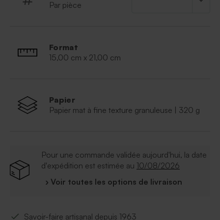
Par pièce
Format
15,00 cm x 21,00 cm
Papier
Papier mat à fine texture granuleuse | 320 g
Pour une commande validée aujourd'hui, la date
d'expédition est estimée au
10/08/2026
› Voir toutes les options de livraison
Savoir-faire artisanal depuis 1963