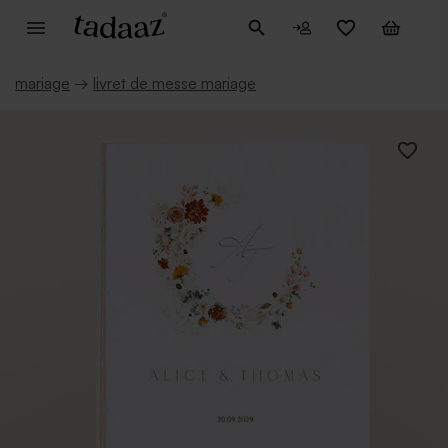
mariage
→
livret de messe mariage