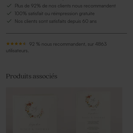
Plus de 92% de nos clients nous recommandent
100% satisfait ou réimpression gratuite
Nos clients sont satisfaits depuis 60 ans
92 % nous recommandent, sur 4863
utilisateurs.
Produits associés