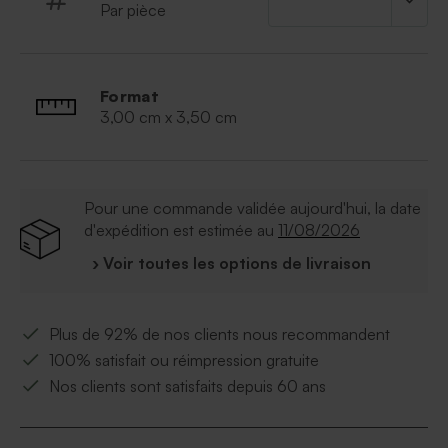
Par pièce
Format
3,00 cm x 3,50 cm
Pour une commande validée aujourd'hui, la date
d'expédition est estimée au
11/08/2026
› Voir toutes les options de livraison
Plus de 92% de nos clients nous recommandent
100% satisfait ou réimpression gratuite
Nos clients sont satisfaits depuis 60 ans