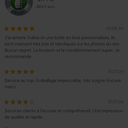
4863 avis
01.08.26
J'ai acheté 1valise et une boîte en bois personnalisés, ils
sont vraiment très jolis et identiques sur les photos du site.
Aucun regret. La livraison et le conditionnement super. Je
recommande
31.07.26
Service au top. Emballage impeccable, très soigné Encore
merci
31.07.26
Services clients à l’écoute et compréhensif. Une impression
de qualité et rapide