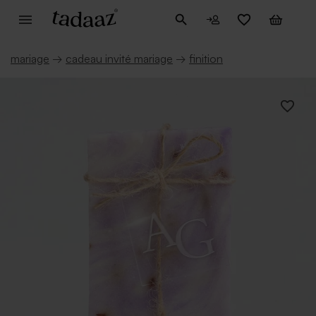
mariage
→
cadeau invité mariage
→
finition