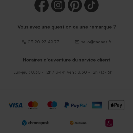
Vous avez une question ou une remarque ?
03 20 23 49 77
hello@tadaaz.fr
Horaires d'ouverture du service client
Lun-jeu : 8.30 - 12h /13-17h Ven : 8.30 - 12h /13-16h