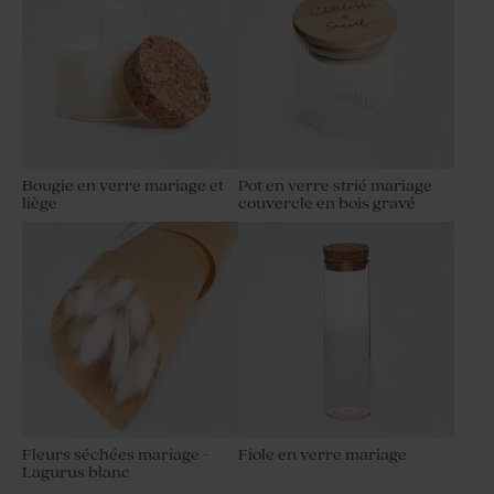
Bougie en verre mariage et
Pot en verre strié mariage
liège
couvercle en bois gravé
Fleurs séchées mariage -
Fiole en verre mariage
Lagurus blanc