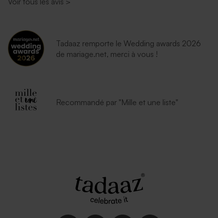
Voir tous les avis
>
Tadaaz remporte le Wedding awards 2026
de mariage.net, merci à vous !
Recommandé par "Mille et une liste"