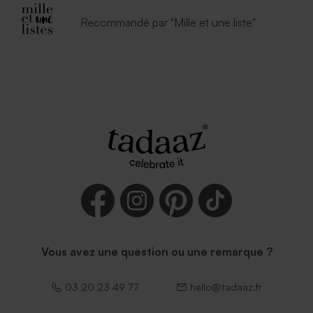
Recommandé par "Mille et une liste"
Vous avez une question ou une remarque ?
03 20 23 49 77
hello@tadaaz.fr