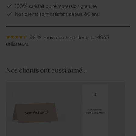
100% satisfait ou réimpression gratuite
Nos clients sont satisfaits depuis 60 ans
92 % nous recommandent, sur 4863
utilisateurs.
Nos clients ont aussi aimé...