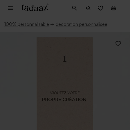
100% personnalisable
→
décoration personnalisée