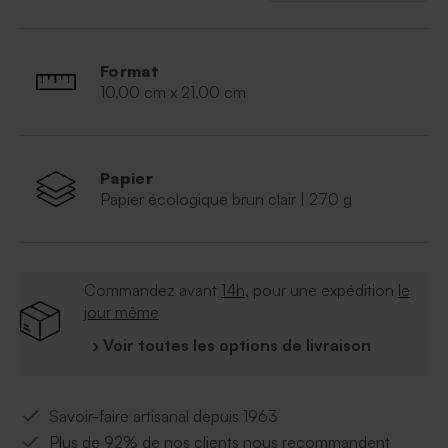
Format
10,00 cm x 21,00 cm
Papier
Papier écologique brun clair | 270 g
Commandez avant
14h
, pour une expédition
le
jour même
› Voir toutes les options de livraison
Savoir-faire artisanal depuis 1963
Plus de 92% de nos clients nous recommandent