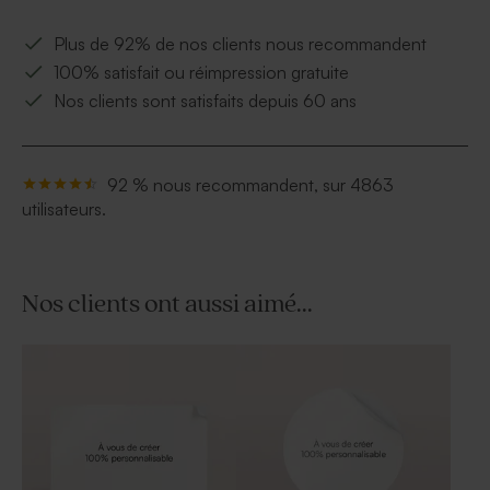
Plus de 92% de nos clients nous recommandent
100% satisfait ou réimpression gratuite
Nos clients sont satisfaits depuis 60 ans
92 % nous recommandent, sur 4863
utilisateurs.
Nos clients ont aussi aimé...