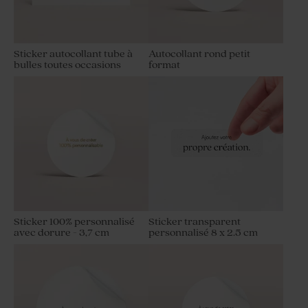
Sticker autocollant tube à
Autocollant rond petit
bulles toutes occasions
format
Sticker 100% personnalisé
Sticker transparent
avec dorure - 3,7 cm
personnalisé 8 x 2.5 cm