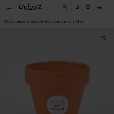
100% personnalisable
→
sticker personnalisé