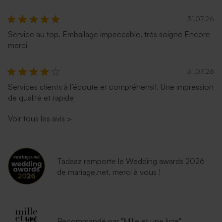
31.07.26
Service au top. Emballage impeccable, très soigné Encore
merci
31.07.26
Services clients à l’écoute et compréhensif. Une impression
de qualité et rapide
Voir tous les avis
>
Tadaaz remporte le Wedding awards 2026
de mariage.net, merci à vous !
Recommandé par "Mille et une liste"