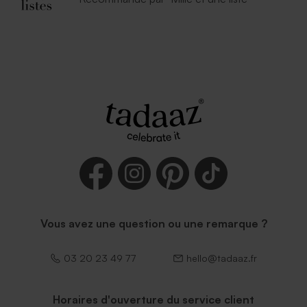
Vous avez une question ou une remarque ?
03 20 23 49 77
hello@tadaaz.fr
Horaires d'ouverture du service client