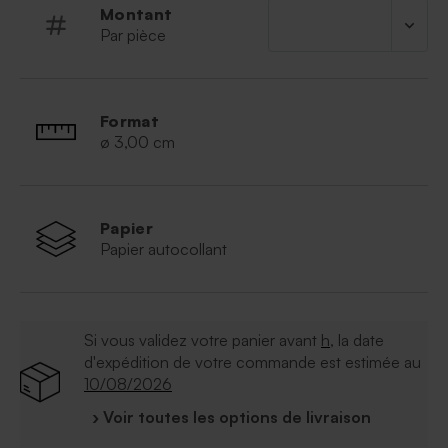
Montant
Par pièce
Format
ø 3,00 cm
Papier
Papier autocollant
Si vous validez votre panier avant
h
, la date
d'expédition de votre commande est estimée au
10/08/2026
› Voir toutes les options de livraison