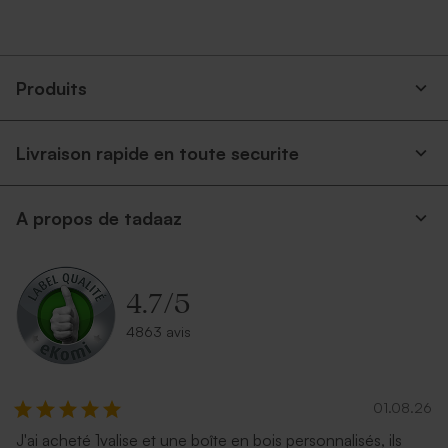
Produits
Livraison rapide en toute securite
A propos de tadaaz
4.7
/
5
4863 avis
01.08.26
J'ai acheté 1valise et une boîte en bois personnalisés, ils