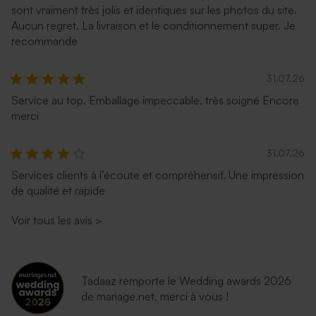
sont vraiment très jolis et identiques sur les photos du site.
Aucun regret. La livraison et le conditionnement super. Je
recommande
31.07.26
Service au top. Emballage impeccable, très soigné Encore
merci
31.07.26
Services clients à l’écoute et compréhensif. Une impression
de qualité et rapide
Voir tous les avis
>
Tadaaz remporte le Wedding awards 2026
de mariage.net, merci à vous !