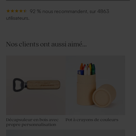
92 % nous recommandent, sur 4863
utilisateurs.
Nos clients ont aussi aimé...
Décapsuleur en bois avec
Pot à crayons de couleurs
propre personnalisation