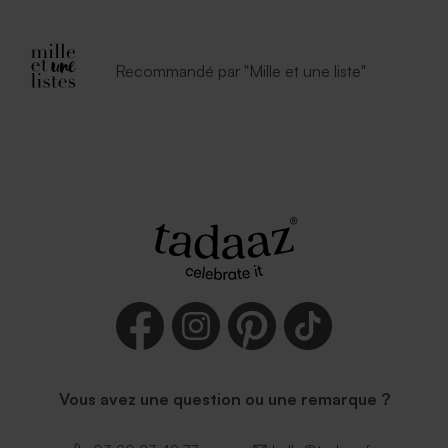
Recommandé par "Mille et une liste"
Vous avez une question ou une remarque ?