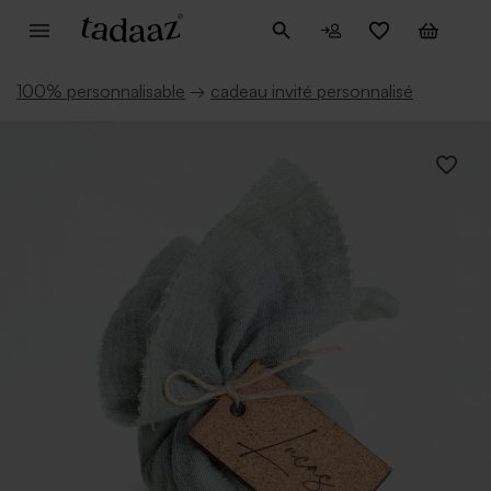
100% personnalisable
→
cadeau invité personnalisé