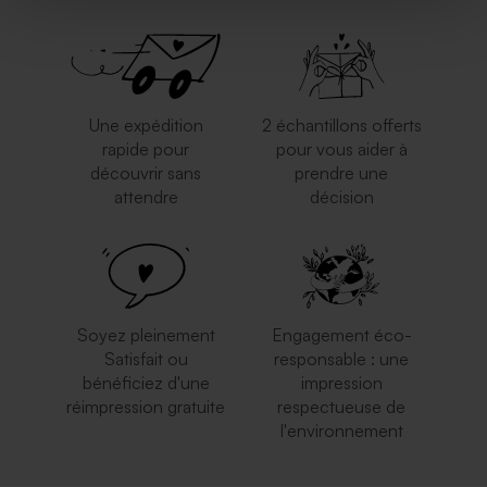
Une expédition
2 échantillons offerts
rapide pour
pour vous aider à
découvrir sans
prendre une
attendre
décision
Soyez pleinement
Engagement éco-
Satisfait ou
responsable : une
bénéficiez d'une
impression
réimpression gratuite
respectueuse de
l'environnement